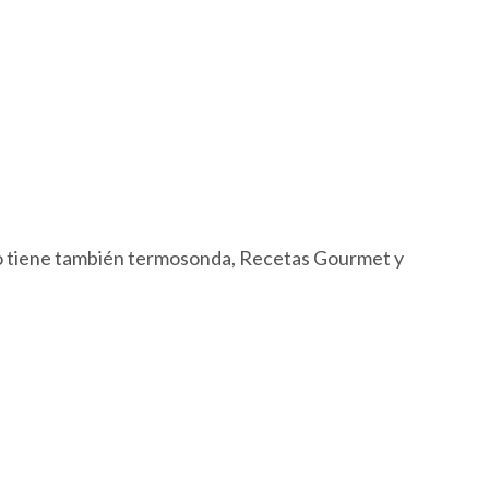
ido tiene también termosonda, Recetas Gourmet y