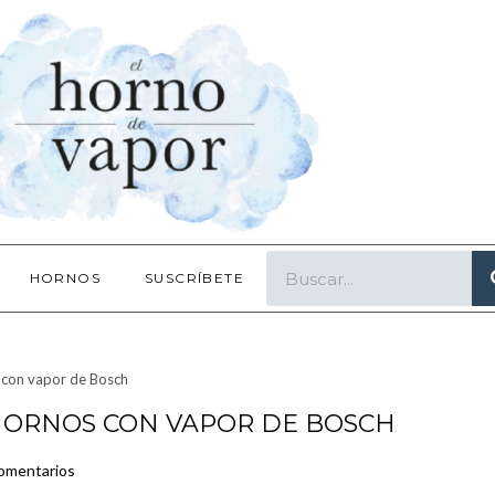
HORNOS
SUSCRÍBETE
s con vapor de Bosch
S HORNOS CON VAPOR DE BOSCH
omentarios