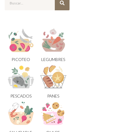
PICOTEO
LEGUMBRES
PESCADOS
PANES