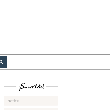
¡Suscríbete!