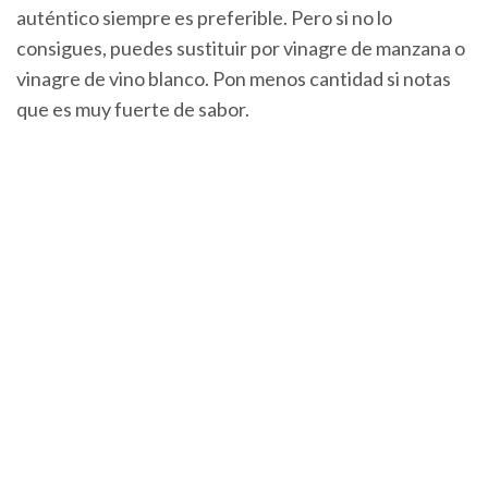
auténtico siempre es preferible. Pero si no lo
consigues, puedes sustituir por vinagre de manzana o
vinagre de vino blanco. Pon menos cantidad si notas
que es muy fuerte de sabor.