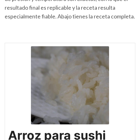
resultado final es replicable y la receta resulta
especialmente fiable. Abajo tienes la receta completa.
Arroz para sushi