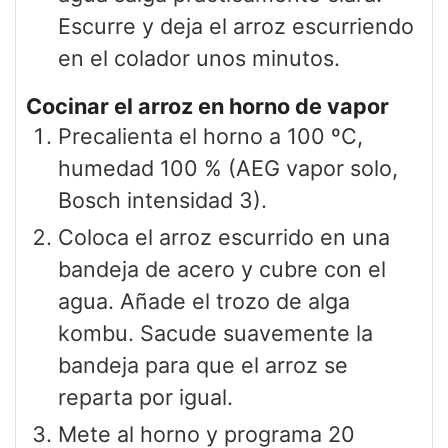
Escurre y deja el arroz escurriendo
en el colador unos minutos.
Cocinar el arroz en horno de vapor
Precalienta el horno a 100 ºC,
humedad 100 % (AEG vapor solo,
Bosch intensidad 3).
Coloca el arroz escurrido en una
bandeja de acero y cubre con el
agua. Añade el trozo de alga
kombu. Sacude suavemente la
bandeja para que el arroz se
reparta por igual.
Mete al horno y programa 20