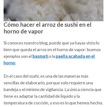
Cómo hacer el arroz de sushi en el
horno de vapor
Si conoces nuestro blog, puede que ya hayas visto lo
bien que queda el arroz en el horno de vapor: buenos
ejemplos son el
basmati
o la
paella acabada en el
horno
.
En el caso del sushi, es una de las maneras más
sencillas de elaborarlo, porque solo requiere una
bandeja y el mínimo de vigilancia. La única ciencia que
tiene es adaptar la cantidad de líquido y la
temperatura de cocción, y eso es lo que hemos hecho.