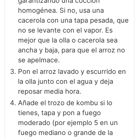
garantizando una cocción
homogénea. Si no, usa una
cacerola con una tapa pesada, que
no se levante con el vapor. Es
mejor que la olla o cacerola sea
ancha y baja, para que el arroz no
se apelmace.
Pon el arroz lavado y escurrido en
la olla junto con el agua y deja
reposar media hora.
Añade el trozo de kombu si lo
tienes, tapa y pon a fuego
moderado (por ejemplo 5 en un
fuego mediano o grande de la