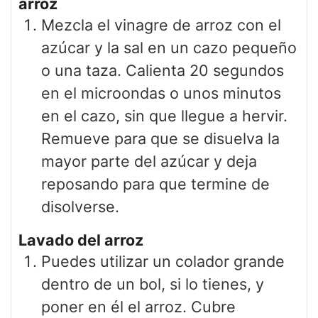
arroz
Mezcla el vinagre de arroz con el
azúcar y la sal en un cazo pequeño
o una taza. Calienta 20 segundos
en el microondas o unos minutos
en el cazo, sin que llegue a hervir.
Remueve para que se disuelva la
mayor parte del azúcar y deja
reposando para que termine de
disolverse.
Lavado del arroz
Puedes utilizar un colador grande
dentro de un bol, si lo tienes, y
poner en él el arroz. Cubre