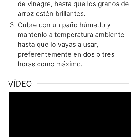
de vinagre, hasta que los granos de
arroz estén brillantes.
Cubre con un paño húmedo y
mantenlo a temperatura ambiente
hasta que lo vayas a usar,
preferentemente en dos o tres
horas como máximo.
VÍDEO