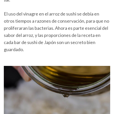
El uso del vinagre en el arroz de sushi se debía en
otros tiempos a razones de conservación, para que no
proliferaran las bacterias. Ahora es parte esencial del
sabor del arroz, y las proporciones de la receta en
cada bar de sushi de Japón son un secreto bien
guardado.