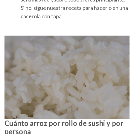
Si no, sigue nuestra receta para hacerlo en una
cacerola con tapa.
Cuánto arroz por rollo de sushi y por
persona