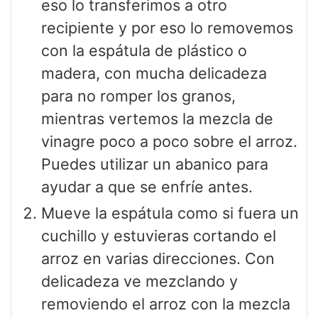
eso lo transferimos a otro
recipiente y por eso lo removemos
con la espátula de plástico o
madera, con mucha delicadeza
para no romper los granos,
mientras vertemos la mezcla de
vinagre poco a poco sobre el arroz.
Puedes utilizar un abanico para
ayudar a que se enfríe antes.
Mueve la espátula como si fuera un
cuchillo y estuvieras cortando el
arroz en varias direcciones. Con
delicadeza ve mezclando y
removiendo el arroz con la mezcla