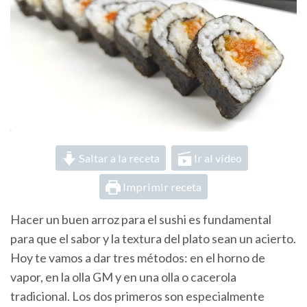
Saltar a la receta
Ir al vídeo
Imprimir receta
Hacer un buen arroz para el sushi es fundamental
para que el sabor y la textura del plato sean un acierto.
Hoy te vamos a dar tres métodos: en el horno de
vapor, en la olla GM y en una olla o cacerola
tradicional. Los dos primeros son especialmente