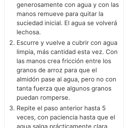
generosamente con agua y con las
manos remueve para quitar la
suciedad inicial. El agua se volverá
lechosa.
Escurre y vuelve a cubrir con agua
limpia, más cantidad esta vez. Con
las manos crea fricción entre los
granos de arroz para que el
almidón pase al agua, pero no con
tanta fuerza que algunos granos
puedan romperse.
Repite el paso anterior hasta 5
veces, con paciencia hasta que el
agua salga prácticamente clara.