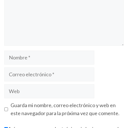
Guarda mi nombre, correo electrónico y web en
este navegador para la próxima vez que comente.