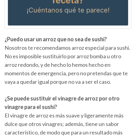
receta?
¡Cuéntanos
qué te parece!
¿Puedo usar un arroz que no sea de sushi?
Nosotros te recomendamos arroz especial para sushi.
No es imposible sustituirlo por arroz bomba u otro
arroz redondo, y de hecho lo hemos hecho en
momentos de emergencia, pero no pretendas que te
vaya a quedar igual porque no va a ser el caso.
¿Se puede sustituir el vinagre de arroz por otro
vinagre para el sushi?
El vinagre de arroz es más suave y ligeramente más
dulce que otros vinagres; además, tiene un sabor
característico, de modo que para un resultado más