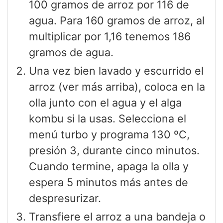
100 gramos de arroz por 116 de
agua. Para 160 gramos de arroz, al
multiplicar por 1,16 tenemos 186
gramos de agua.
Una vez bien lavado y escurrido el
arroz (ver más arriba), coloca en la
olla junto con el agua y el alga
kombu si la usas. Selecciona el
menú turbo y programa 130 ºC,
presión 3, durante cinco minutos.
Cuando termine, apaga la olla y
espera 5 minutos más antes de
despresurizar.
Transfiere el arroz a una bandeja o