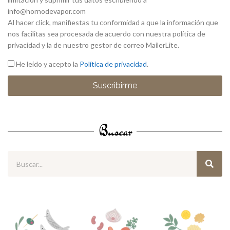
info@hornodevapor.com
Al hacer click, manifiestas tu conformidad a que la información que
nos facilitas sea procesada de acuerdo con nuestra política de
privacidad y la de nuestro gestor de correo MailerLite.
He leído y acepto la
Política de privacidad
.
Suscribirme
Buscar