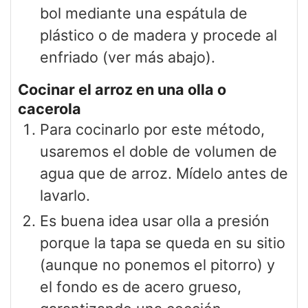
bol mediante una espátula de
plástico o de madera y procede al
enfriado (ver más abajo).
Cocinar el arroz en una olla o
cacerola
Para cocinarlo por este método,
usaremos el doble de volumen de
agua que de arroz. Mídelo antes de
lavarlo.
Es buena idea usar olla a presión
porque la tapa se queda en su sitio
(aunque no ponemos el pitorro) y
el fondo es de acero grueso,