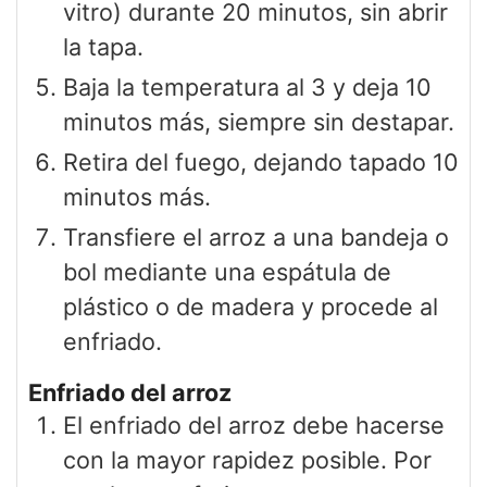
vitro) durante 20 minutos, sin abrir
la tapa.
Baja la temperatura al 3 y deja 10
minutos más, siempre sin destapar.
Retira del fuego, dejando tapado 10
minutos más.
Transfiere el arroz a una bandeja o
bol mediante una espátula de
plástico o de madera y procede al
enfriado.
Enfriado del arroz
El enfriado del arroz debe hacerse
con la mayor rapidez posible. Por