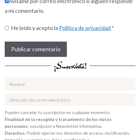
Avísame por correo electrónico si alguien responde
a mi comentario.
He leído y acepto la
Política de privacidad
*
¡Suscríbete!
Puedes cancelar tu suscripción en cualquier momento.
Finalidad de la recogida y tratamiento de los datos
personales:
suscripción a Newsletter informativa.
Derechos:
Podrás ejercer tus derechos de acceso, rectificación,
limitación y suprimir tus datos escribiendo a