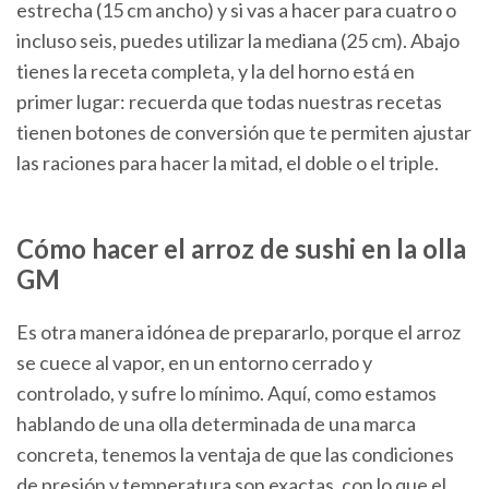
estrecha (15 cm ancho) y si vas a hacer para cuatro o
incluso seis, puedes utilizar la mediana (25 cm). Abajo
tienes la receta completa, y la del horno está en
primer lugar: recuerda que todas nuestras recetas
tienen botones de conversión que te permiten ajustar
las raciones para hacer la mitad, el doble o el triple.
Cómo hacer el arroz de sushi en la olla
GM
Es otra manera idónea de prepararlo, porque el arroz
se cuece al vapor, en un entorno cerrado y
controlado, y sufre lo mínimo. Aquí, como estamos
hablando de una olla determinada de una marca
concreta, tenemos la ventaja de que las condiciones
de presión y temperatura son exactas, con lo que el