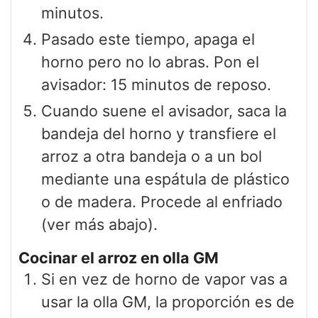
minutos.
Pasado este tiempo, apaga el
horno pero no lo abras. Pon el
avisador: 15 minutos de reposo.
Cuando suene el avisador, saca la
bandeja del horno y transfiere el
arroz a otra bandeja o a un bol
mediante una espátula de plástico
o de madera. Procede al enfriado
(ver más abajo).
Cocinar el arroz en olla GM
Si en vez de horno de vapor vas a
usar la olla GM, la proporción es de