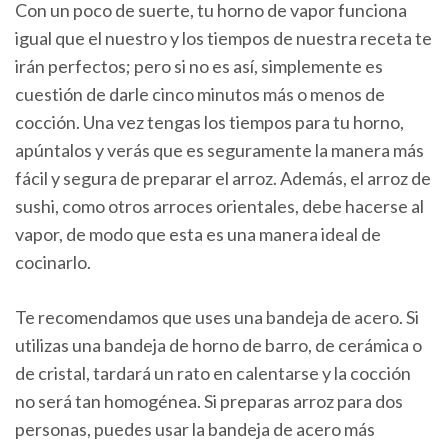
Con un poco de suerte, tu horno de vapor funciona
igual que el nuestro y los tiempos de nuestra receta te
irán perfectos; pero si no es así, simplemente es
cuestión de darle cinco minutos más o menos de
cocción. Una vez tengas los tiempos para tu horno,
apúntalos y verás que es seguramente la manera más
fácil y segura de preparar el arroz. Además, el arroz de
sushi, como otros arroces orientales, debe hacerse al
vapor, de modo que esta es una manera ideal de
cocinarlo.
Te recomendamos que uses una bandeja de acero. Si
utilizas una bandeja de horno de barro, de cerámica o
de cristal, tardará un rato en calentarse y la cocción
no será tan homogénea. Si preparas arroz para dos
personas, puedes usar la bandeja de acero más