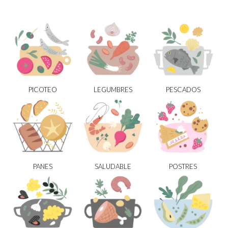
PICOTEO
LEGUMBRES
PESCADOS
PANES
SALUDABLE
POSTRES