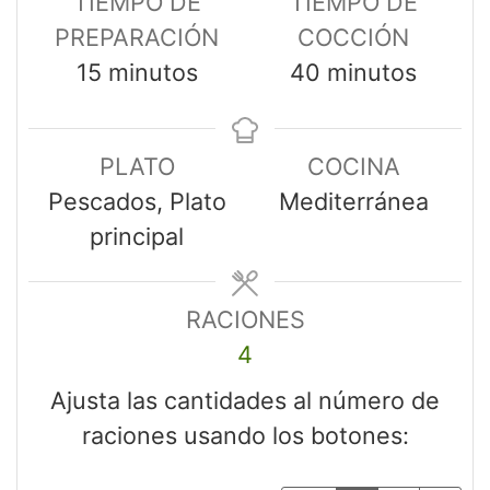
TIEMPO DE
TIEMPO DE
PREPARACIÓN
COCCIÓN
15
minutos
40
minutos
PLATO
COCINA
Pescados, Plato
Mediterránea
principal
RACIONES
4
Ajusta las cantidades al número de
raciones usando los botones: