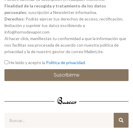
Finalidad de la recogida y tratamiento de los datos
personales:
suscripción a Newsletter informativa.
Derechos:
Podrás ejercer tus derechos de acceso, rectificación,
limitación y suprimir tus datos escribiendo a
info@hornodevapor.com
Al hacer click, manifiestas tu conformidad a que la información que
nos facilitas sea procesada de acuerdo con nuestra política de
privacidad y la de nuestro gestor de correo MailerLite.
He leído y acepto la
Política de privacidad
.
Suscribirme
Buscar