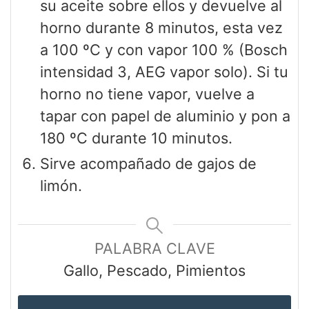
su aceite sobre ellos y devuelve al
horno durante 8 minutos, esta vez
a 100 ºC y con vapor 100 % (Bosch
intensidad 3, AEG vapor solo). Si tu
horno no tiene vapor, vuelve a
tapar con papel de aluminio y pon a
180 ºC durante 10 minutos.
Sirve acompañado de gajos de
limón.
PALABRA CLAVE
Gallo, Pescado, Pimientos