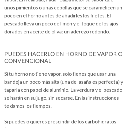
unos pimientos o unas cebollas que se caramelicen un
poco en el horno antes de añadirles los filetes. El
pescado lleva un poco de limón y el toque de los ajos
dorados en aceite de oliva: un aderezo redondo.
PUEDES HACERLO EN HORNO DE VAPOR O
CONVENCIONAL
Si tu horno no tiene vapor, solo tienes que usar una
bandeja un poco más alta (una de lasaña es perfecta) y
taparla con papel de aluminio. La verdura y el pescado
se harán en su jugo, sin secarse. En las instrucciones
te damos los tiempos.
Si puedes o quieres prescindir de los carbohidratos