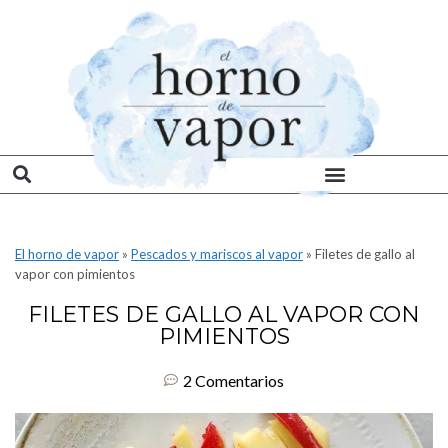
El horno de vapor
»
Pescados y mariscos al vapor
»
Filetes de gallo al
vapor con pimientos
FILETES DE GALLO AL VAPOR CON
PIMIENTOS
2 Comentarios