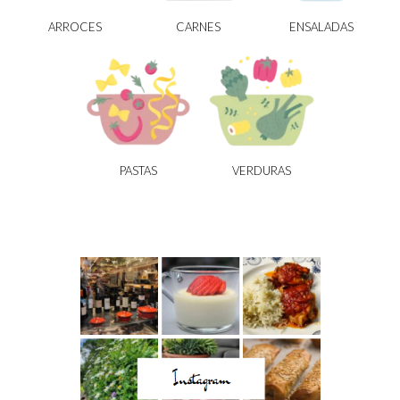
ARROCES
CARNES
ENSALADAS
PASTAS
VERDURAS