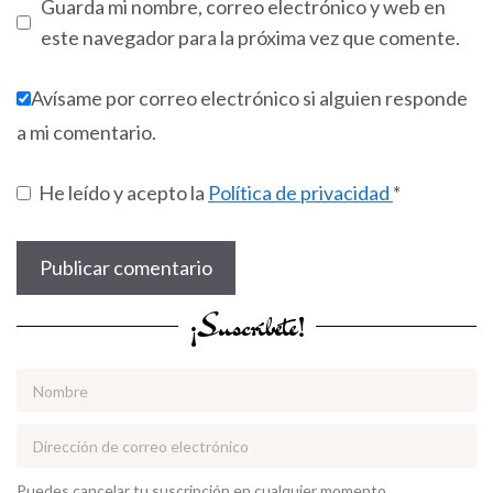
Guarda mi nombre, correo electrónico y web en
este navegador para la próxima vez que comente.
Avísame por correo electrónico si alguien responde
a mi comentario.
He leído y acepto la
Política de privacidad
*
¡Suscríbete!
Puedes cancelar tu suscripción en cualquier momento.