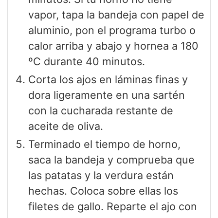
vapor, tapa la bandeja con papel de
aluminio, pon el programa turbo o
calor arriba y abajo y hornea a 180
ºC durante 40 minutos.
Corta los ajos en láminas finas y
dora ligeramente en una sartén
con la cucharada restante de
aceite de oliva.
Terminado el tiempo de horno,
saca la bandeja y comprueba que
las patatas y la verdura están
hechas. Coloca sobre ellas los
filetes de gallo. Reparte el ajo con