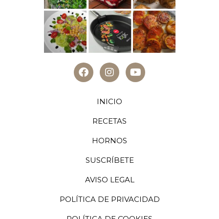
INICIO
RECETAS
HORNOS
SUSCRÍBETE
AVISO LEGAL
POLÍTICA DE PRIVACIDAD
POLÍTICA DE COOKIES