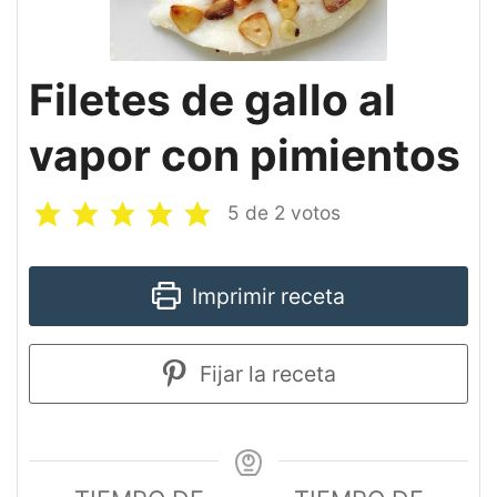
Filetes de gallo al
vapor con pimientos
5
de
2
votos
Imprimir receta
Fijar la receta