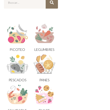
PICOTEO
LEGUMBRES
PESCADOS
PANES