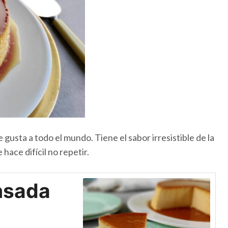
gusta a todo el mundo. Tiene el sabor irresistible de la
hace difícil no repetir.
nsada