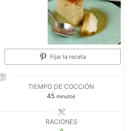
Fijar la receta
TIEMPO DE COCCIÓN
45
minutos
RACIONES
8