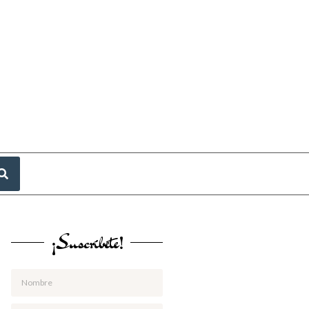
¡Suscríbete!