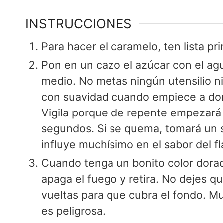
INSTRUCCIONES
Para hacer el caramelo, ten lista pri
Pon en un cazo el azúcar con el agu
medio. No metas ningún utensilio 
con suavidad cuando empiece a dora
Vigila porque de repente empezará
segundos. Si se quema, tomará un 
influye muchísimo en el sabor del fl
Cuando tenga un bonito color dora
apaga el fuego y retira. No dejes qu
vueltas para que cubra el fondo. 
es peligrosa.