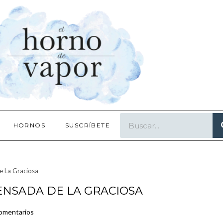
HORNOS
SUSCRÍBETE
e La Graciosa
ENSADA DE LA GRACIOSA
omentarios