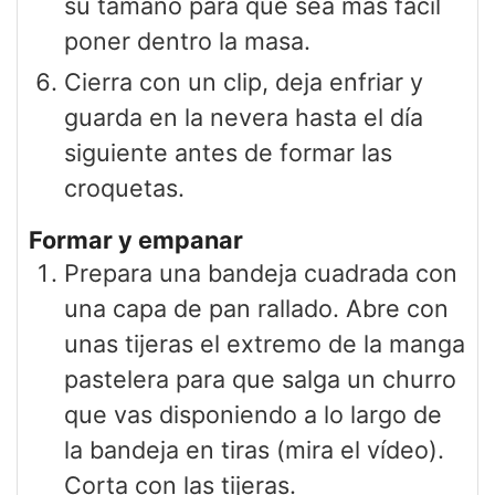
su tamaño para que sea más fácil
poner dentro la masa.
Cierra con un clip, deja enfriar y
guarda en la nevera hasta el día
siguiente antes de formar las
croquetas.
Formar y empanar
Prepara una bandeja cuadrada con
una capa de pan rallado. Abre con
unas tijeras el extremo de la manga
pastelera para que salga un churro
que vas disponiendo a lo largo de
la bandeja en tiras (mira el vídeo).
Corta con las tijeras.