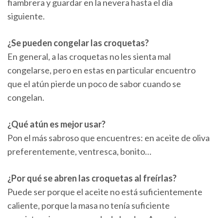
fiambrera y guardar en la nevera hasta el día
siguiente.
¿Se pueden congelar las croquetas?
En general, a las croquetas no les sienta mal
congelarse, pero en estas en particular encuentro
que el atún pierde un poco de sabor cuando se
congelan.
¿Qué atún es mejor usar?
Pon el más sabroso que encuentres: en aceite de oliva
preferentemente, ventresca, bonito…
¿Por qué se abren las croquetas al freírlas?
Puede ser porque el aceite no está suficientemente
caliente, porque la masa no tenía suficiente