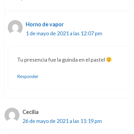
Horno de vapor
1 de mayo de 2021 a las 12:07 pm
Tu presencia fue la guinda en el pastel
Responder
Cecilia
26 de mayo de 2021 a las 11:19 pm