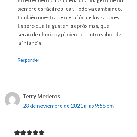
siempre es fácil replicar. Todo va cambiando,
también nuestra percepción de los sabores.
Espero que te gusten las próximas, que
serán de chorizo y pimientos… otro sabor de
la infancia.
Responder
Terry Mederos
28 de noviembre de 2021 a las 9:58 pm