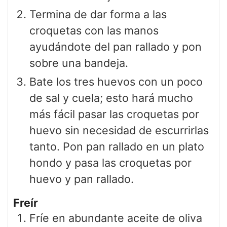
Termina de dar forma a las
croquetas con las manos
ayudándote del pan rallado y pon
sobre una bandeja.
Bate los tres huevos con un poco
de sal y cuela; esto hará mucho
más fácil pasar las croquetas por
huevo sin necesidad de escurrirlas
tanto. Pon pan rallado en un plato
hondo y pasa las croquetas por
huevo y pan rallado.
Freír
Fríe en abundante aceite de oliva