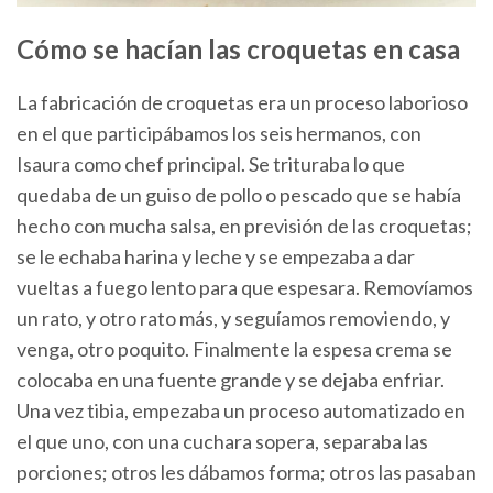
Cómo se hacían las croquetas en casa
La fabricación de croquetas era un proceso laborioso
en el que participábamos los seis hermanos, con
Isaura como chef principal. Se trituraba lo que
quedaba de un guiso de pollo o pescado que se había
hecho con mucha salsa, en previsión de las croquetas;
se le echaba harina y leche y se empezaba a dar
vueltas a fuego lento para que espesara. Removíamos
un rato, y otro rato más, y seguíamos removiendo, y
venga, otro poquito. Finalmente la espesa crema se
colocaba en una fuente grande y se dejaba enfriar.
Una vez tibia, empezaba un proceso automatizado en
el que uno, con una cuchara sopera, separaba las
porciones; otros les dábamos forma; otros las pasaban