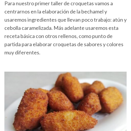
Para nuestro primer taller de croquetas vamos a
centrarnos en la elaboración de la bechamel y
usaremos ingredientes que llevan poco trabajo: atún y
cebolla caramelizada. Más adelante usaremos esta
receta básica con otros rellenos, como punto de
partida para elaborar croquetas de sabores y colores
muy diferentes.