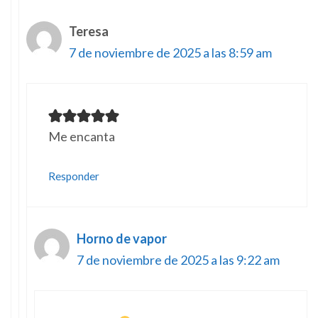
Teresa
7 de noviembre de 2025 a las 8:59 am
Me encanta
Responder
Horno de vapor
7 de noviembre de 2025 a las 9:22 am