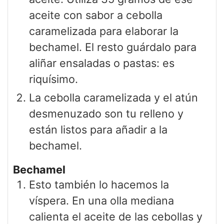
aceite con sabor a cebolla
caramelizada para elaborar la
bechamel. El resto guárdalo para
aliñar ensaladas o pastas: es
riquísimo.
La cebolla caramelizada y el atún
desmenuzado son tu relleno y
están listos para añadir a la
bechamel.
Bechamel
Esto también lo hacemos la
víspera. En una olla mediana
calienta el aceite de las cebollas y