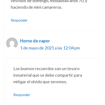
vestidos de domingo, modalidad años 70, y
haciendo de mini camareros.
Responder
Horno de vapor
1 de mayo de 2021 a las 12:04 pm
Los buenos recuerdos son un tesoro
inmaterial que se debe compartir para
mitigar el olvido que seremos.
Responder