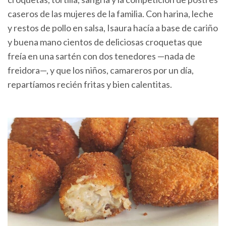
caseros de las mujeres de la familia. Con harina, leche
y restos de pollo en salsa, Isaura hacía a base de cariño
y buena mano cientos de deliciosas croquetas que
freía en una sartén con dos tenedores —nada de
freidora—, y que los niños, camareros por un día,
repartíamos recién fritas y bien calentitas.