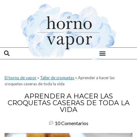
El horno de vapor
»
Taller de croquetas
»
Aprender a hacer las
croquetas caseras de toda la vida
APRENDER A HACER LAS
CROQUETAS CASERAS DE TODA LA
VIDA
10 Comentarios