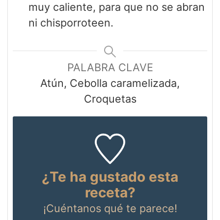
muy caliente, para que no se abran
ni chisporroteen.
PALABRA CLAVE
Atún, Cebolla caramelizada,
Croquetas
¿Te ha gustado esta
receta?
¡Cuéntanos
qué te parece!