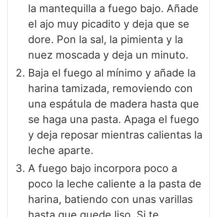
la mantequilla a fuego bajo. Añade
el ajo muy picadito y deja que se
dore. Pon la sal, la pimienta y la
nuez moscada y deja un minuto.
Baja el fuego al mínimo y añade la
harina tamizada, removiendo con
una espátula de madera hasta que
se haga una pasta. Apaga el fuego
y deja reposar mientras calientas la
leche aparte.
A fuego bajo incorpora poco a
poco la leche caliente a la pasta de
harina, batiendo con unas varillas
hasta que quede liso. Si te