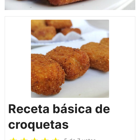
Receta básica de
croquetas