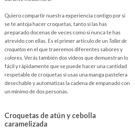
Quiero compartir nuestra experiencia contigo por si
se te antoja hacer croquetas, tanto si las has
preparado docenas de veces como si nunca te has
atrevido con ellas. Es el primer artículo de un
Taller de
croquetas
en el que traeremos diferentes sabores y
colores. Verás también dos vídeos que demuestran lo
fácil y rápidamente que se puede hacer una cantidad
respetable de croquetas si usas una manga pastelera
desechable y automatizas la cadena de empanado con
un mínimo de dos personas.
Croquetas de atún y cebolla
caramelizada