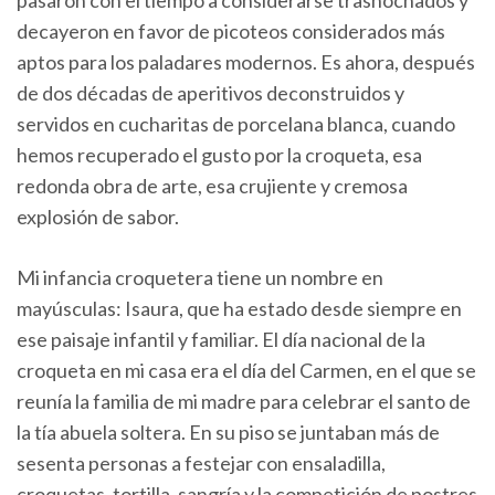
decayeron en favor de picoteos considerados más
aptos para los paladares modernos. Es ahora, después
de dos décadas de aperitivos deconstruidos y
servidos en cucharitas de porcelana blanca, cuando
hemos recuperado el gusto por la croqueta, esa
redonda obra de arte, esa crujiente y cremosa
explosión de sabor.
Mi infancia croquetera tiene un nombre en
mayúsculas: Isaura, que ha estado desde siempre en
ese paisaje infantil y familiar. El día nacional de la
croqueta en mi casa era el día del Carmen, en el que se
reunía la familia de mi madre para celebrar el santo de
la tía abuela soltera. En su piso se juntaban más de
sesenta personas a festejar con ensaladilla,
croquetas, tortilla, sangría y la competición de postres