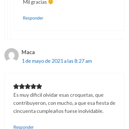
Mil gracias
Responder
Maca
1 de mayo de 2021 a las 8:27 am
Es muy dificil olvidar esas croquetas, que
contribuyeron, con mucho, a que esa fiesta de
cincuenta cumpleaños fuese inolvidable.
Responder