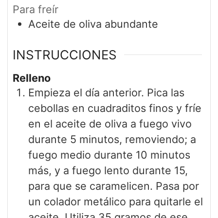
Para freír
Aceite de oliva abundante
INSTRUCCIONES
Relleno
Empieza el día anterior. Pica las
cebollas en cuadraditos finos y fríe
en el aceite de oliva a fuego vivo
durante 5 minutos, removiendo; a
fuego medio durante 10 minutos
más, y a fuego lento durante 15,
para que se caramelicen. Pasa por
un colador metálico para quitarle el
aceite. Utiliza 35 gramos de ese