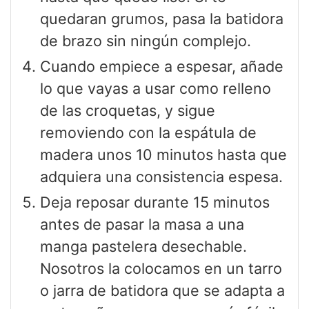
quedaran grumos, pasa la batidora
de brazo sin ningún complejo.
Cuando empiece a espesar, añade
lo que vayas a usar como relleno
de las croquetas, y sigue
removiendo con la espátula de
madera unos 10 minutos hasta que
adquiera una consistencia espesa.
Deja reposar durante 15 minutos
antes de pasar la masa a una
manga pastelera desechable.
Nosotros la colocamos en un tarro
o jarra de batidora que se adapta a