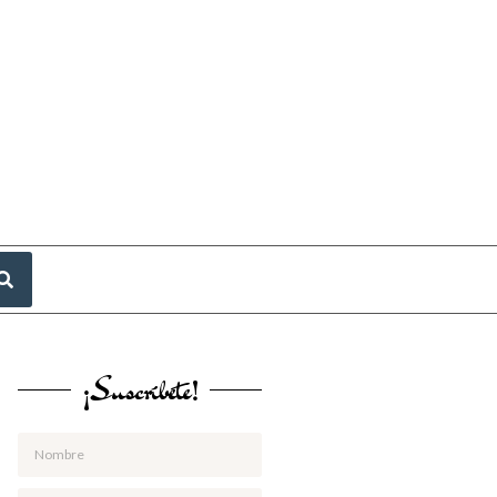
¡Suscríbete!