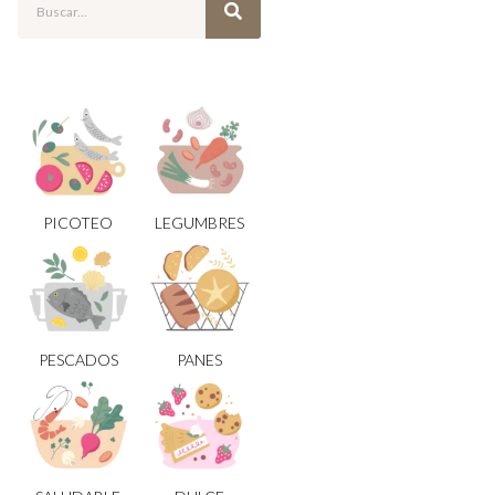
PICOTEO
LEGUMBRES
PESCADOS
PANES