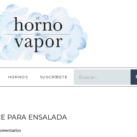
HORNOS
SUSCRÍBETE
CE PARA ENSALADA
Comentarios