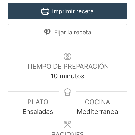
Imprimir receta
Fijar la receta
TIEMPO DE PREPARACIÓN
10
minutos
PLATO
COCINA
Ensaladas
Mediterránea
RACIONES