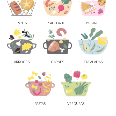
PANES
SALUDABLE
POSTRES
ARROCES
CARNES
ENSALADAS
PASTAS
VERDURAS