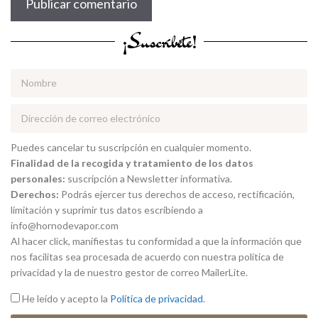
¡Suscríbete!
Puedes cancelar tu suscripción en cualquier momento.
Finalidad de la recogida y tratamiento de los datos
personales:
suscripción a Newsletter informativa.
Derechos:
Podrás ejercer tus derechos de acceso, rectificación,
limitación y suprimir tus datos escribiendo a
info@hornodevapor.com
Al hacer click, manifiestas tu conformidad a que la información que
nos facilitas sea procesada de acuerdo con nuestra política de
privacidad y la de nuestro gestor de correo MailerLite.
He leído y acepto la
Política de privacidad
.