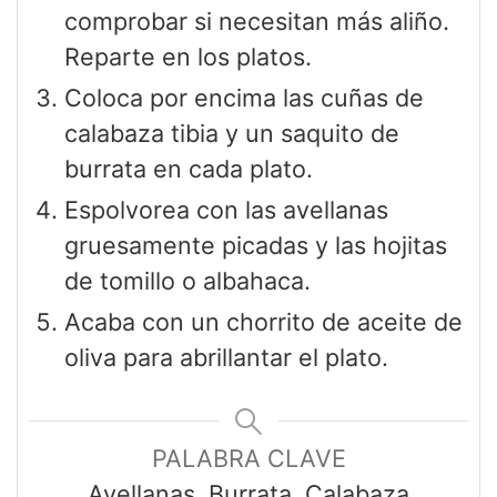
comprobar si necesitan más aliño.
Reparte en los platos.
Coloca por encima las cuñas de
calabaza tibia y un saquito de
burrata en cada plato.
Espolvorea con las avellanas
gruesamente picadas y las hojitas
de tomillo o albahaca.
Acaba con un chorrito de aceite de
oliva para abrillantar el plato.
PALABRA CLAVE
Avellanas, Burrata, Calabaza