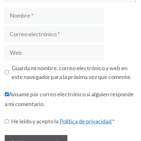
Guarda mi nombre, correo electrónico y web en
este navegador para la próxima vez que comente.
Avísame por correo electrónico si alguien responde
a mi comentario.
He leído y acepto la
Política de privacidad
*