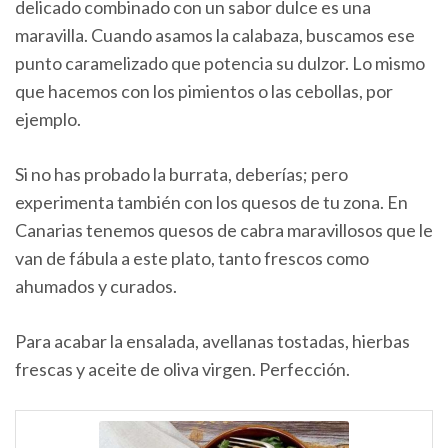
delicado combinado con un sabor dulce es una
maravilla. Cuando asamos la calabaza, buscamos ese
punto caramelizado que potencia su dulzor. Lo mismo
que hacemos con los pimientos o las cebollas, por
ejemplo.
Si no has probado la burrata, deberías; pero
experimenta también con los quesos de tu zona. En
Canarias tenemos quesos de cabra maravillosos que le
van de fábula a este plato, tanto frescos como
ahumados y curados.
Para acabar la ensalada, avellanas tostadas, hierbas
frescas y aceite de oliva virgen. Perfección.