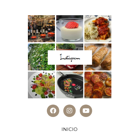
INICIO