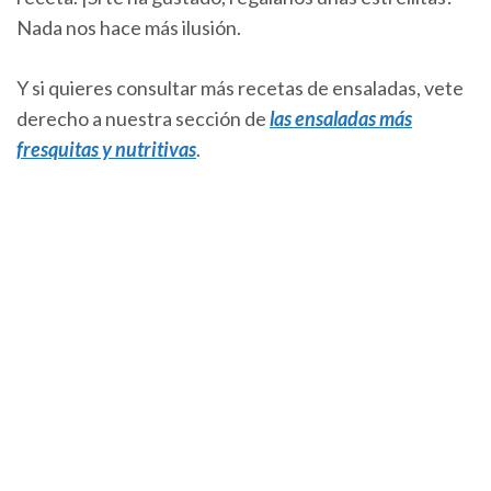
Nada nos hace más ilusión.
Y si quieres consultar más recetas de ensaladas, vete
derecho a nuestra sección de
las ensaladas más
fresquitas y nutritivas
.