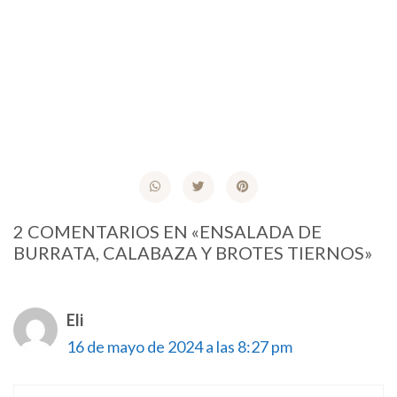
2 COMENTARIOS EN «ENSALADA DE
BURRATA, CALABAZA Y BROTES TIERNOS»
Eli
16 de mayo de 2024 a las 8:27 pm