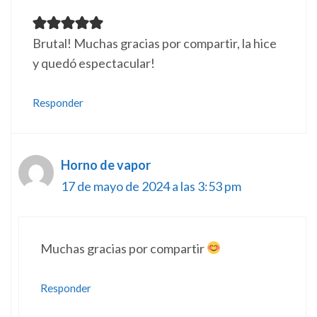
Brutal! Muchas gracias por compartir, la hice
y quedó espectacular!
Responder
Horno de vapor
17 de mayo de 2024 a las 3:53 pm
Muchas gracias por compartir
Responder