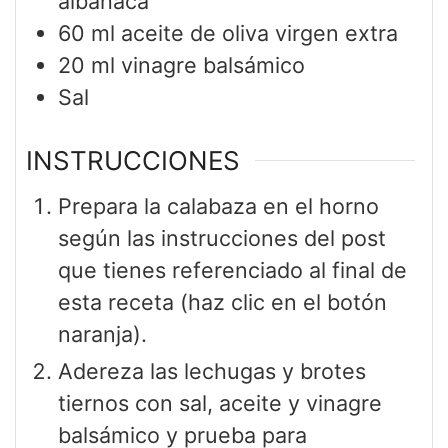
albahaca
60
ml
aceite de oliva virgen extra
20
ml
vinagre balsámico
Sal
INSTRUCCIONES
Prepara la calabaza en el horno
según las instrucciones del post
que tienes referenciado al final de
esta receta (haz clic en el botón
naranja).
Adereza las lechugas y brotes
tiernos con sal, aceite y vinagre
balsámico y prueba para