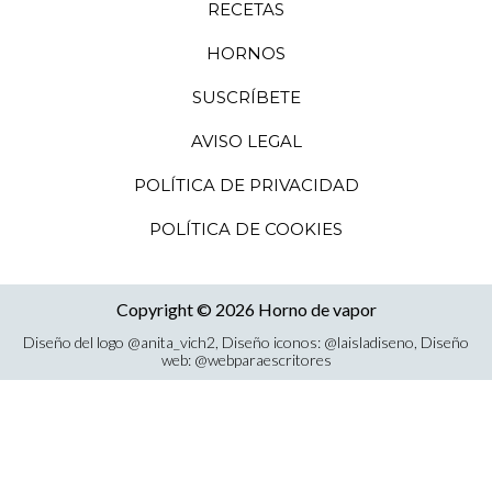
RECETAS
HORNOS
SUSCRÍBETE
AVISO LEGAL
POLÍTICA DE PRIVACIDAD
POLÍTICA DE COOKIES
Copyright © 2026 Horno de vapor
Diseño del logo
@anita_vich2
, Diseño iconos:
@laisladiseno
, Diseño
web:
@webparaescritores