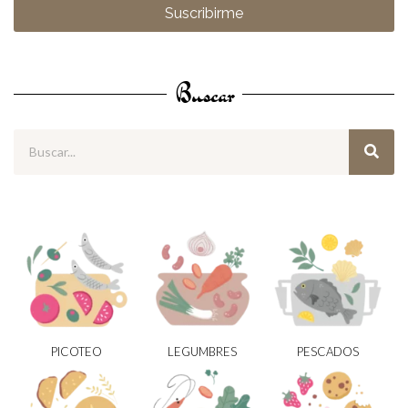
Suscribirme
Buscar
PICOTEO
LEGUMBRES
PESCADOS