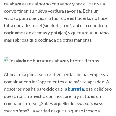
calabaza asada al horno con vapor y por qué se va a
convertir en tu nueva verdura favorita. Echa un
vistazo para que veas lo fácil que es hacerla, no hace
falta quitarle la piel (sin duda lo más latoso cuando la
cocinamos en cremas y potajes) y queda muuuuucho
más sabrosa que cocinada de otras maneras.
Ahora toca ponerse creativos en la cocina. Empieza a
combinar con los ingredientes que más te agraden. A
nosotros nos ha parecido que la
burrata
, ese delicioso
queso italiano hecho con mozzarella y nata, es un
compañero ideal. ¿Sabes aquello de
uvas con queso
saben a beso
? La verdad es que un queso fresco y