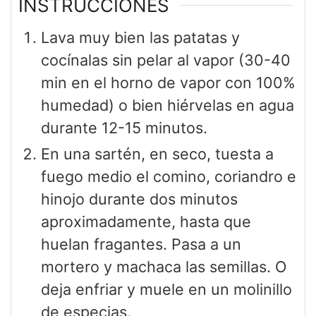
INSTRUCCIONES
Lava muy bien las patatas y
cocínalas sin pelar al vapor (30-40
min en el horno de vapor con 100%
humedad) o bien hiérvelas en agua
durante 12-15 minutos.
En una sartén, en seco, tuesta a
fuego medio el comino, coriandro e
hinojo durante dos minutos
aproximadamente, hasta que
huelan fragantes. Pasa a un
mortero y machaca las semillas. O
deja enfriar y muele en un molinillo
de especias.