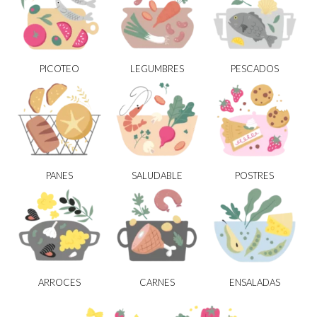
PICOTEO
LEGUMBRES
PESCADOS
PANES
SALUDABLE
POSTRES
ARROCES
CARNES
ENSALADAS