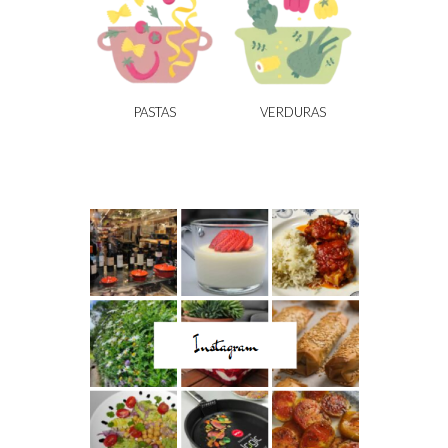
PASTAS
VERDURAS