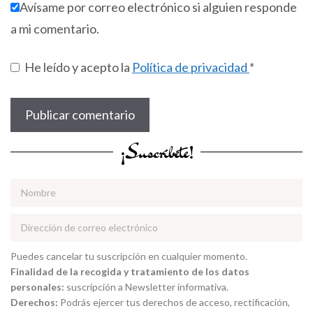
Avísame por correo electrónico si alguien responde
a mi comentario.
He leído y acepto la
Política de privacidad
*
¡Suscríbete!
Puedes cancelar tu suscripción en cualquier momento.
Finalidad de la recogida y tratamiento de los datos
personales:
suscripción a Newsletter informativa.
Derechos:
Podrás ejercer tus derechos de acceso, rectificación,