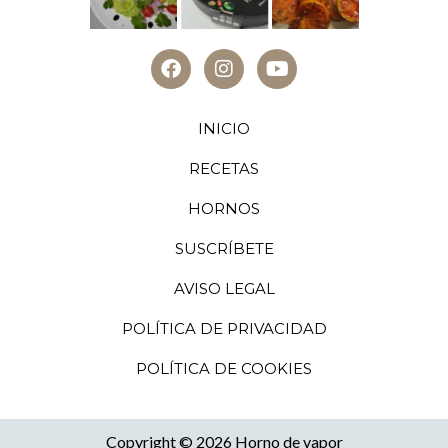
INICIO
RECETAS
HORNOS
SUSCRÍBETE
AVISO LEGAL
POLÍTICA DE PRIVACIDAD
POLÍTICA DE COOKIES
Copyright © 2026 Horno de vapor