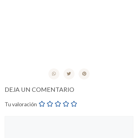
DEJA UN COMENTARIO
Tu valoración