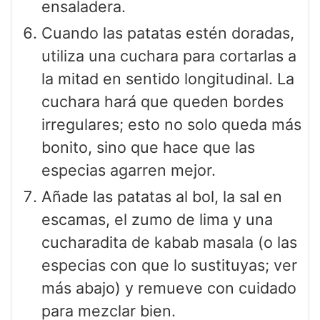
ensaladera.
Cuando las patatas estén doradas,
utiliza una cuchara para cortarlas a
la mitad en sentido longitudinal. La
cuchara hará que queden bordes
irregulares; esto no solo queda más
bonito, sino que hace que las
especias agarren mejor.
Añade las patatas al bol, la sal en
escamas, el zumo de lima y una
cucharadita de kabab masala (o las
especias con que lo sustituyas; ver
más abajo) y remueve con cuidado
para mezclar bien.