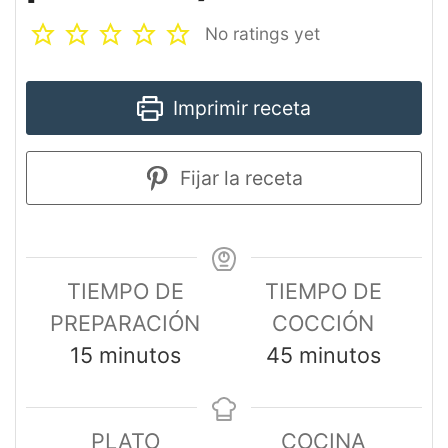
No ratings yet
Imprimir receta
Fijar la receta
TIEMPO DE
TIEMPO DE
PREPARACIÓN
COCCIÓN
15
minutos
45
minutos
PLATO
COCINA