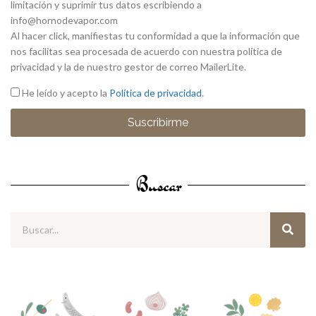
limitación y suprimir tus datos escribiendo a
info@hornodevapor.com
Al hacer click, manifiestas tu conformidad a que la información que
nos facilitas sea procesada de acuerdo con nuestra política de
privacidad y la de nuestro gestor de correo MailerLite.
He leído y acepto la
Política de privacidad
.
Suscribirme
Buscar