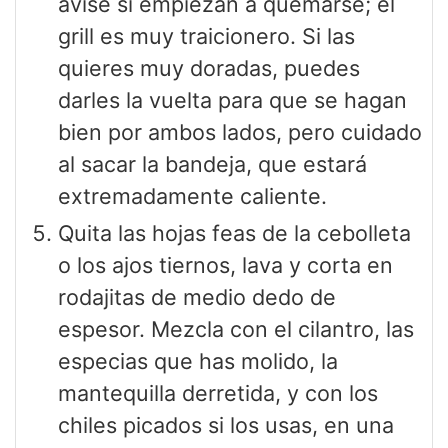
avise si empiezan a quemarse; el
grill es muy traicionero. Si las
quieres muy doradas, puedes
darles la vuelta para que se hagan
bien por ambos lados, pero cuidado
al sacar la bandeja, que estará
extremadamente caliente.
Quita las hojas feas de la cebolleta
o los ajos tiernos, lava y corta en
rodajitas de medio dedo de
espesor. Mezcla con el cilantro, las
especias que has molido, la
mantequilla derretida, y con los
chiles picados si los usas, en una