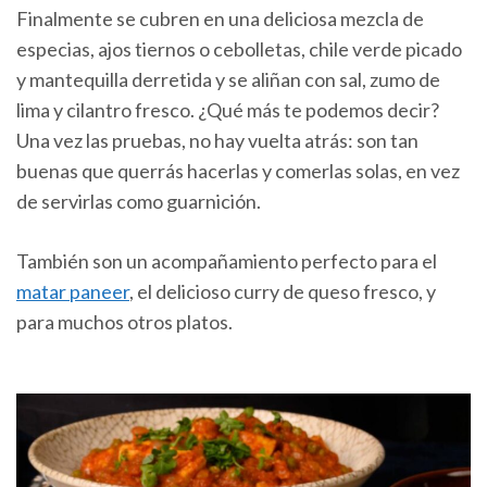
Finalmente se cubren en una deliciosa mezcla de
especias, ajos tiernos o cebolletas, chile verde picado
y mantequilla derretida y se aliñan con sal, zumo de
lima y cilantro fresco. ¿Qué más te podemos decir?
Una vez las pruebas, no hay vuelta atrás: son tan
buenas que querrás hacerlas y comerlas solas, en vez
de servirlas como guarnición.
También son un acompañamiento perfecto para el
matar paneer
, el delicioso curry de queso fresco, y
para muchos otros platos.