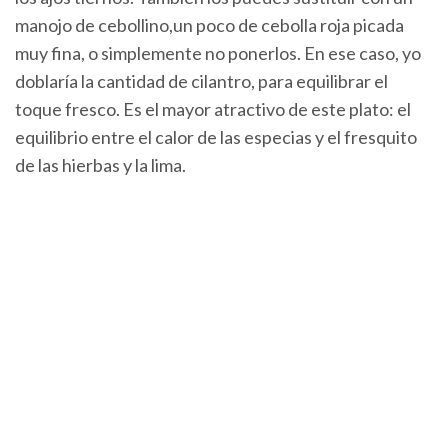
manojo de cebollino,un poco de cebolla roja picada
muy fina, o simplemente no ponerlos. En ese caso, yo
doblaría la cantidad de cilantro, para equilibrar el
toque fresco. Es el mayor atractivo de este plato: el
equilibrio entre el calor de las especias y el fresquito
de las hierbas y la lima.