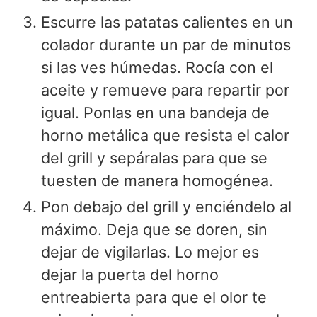
Escurre las patatas calientes en un
colador durante un par de minutos
si las ves húmedas. Rocía con el
aceite y remueve para repartir por
igual. Ponlas en una bandeja de
horno metálica que resista el calor
del grill y sepáralas para que se
tuesten de manera homogénea.
Pon debajo del grill y enciéndelo al
máximo. Deja que se doren, sin
dejar de vigilarlas. Lo mejor es
dejar la puerta del horno
entreabierta para que el olor te