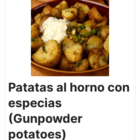
Patatas al horno con
especias
(Gunpowder
potatoes)