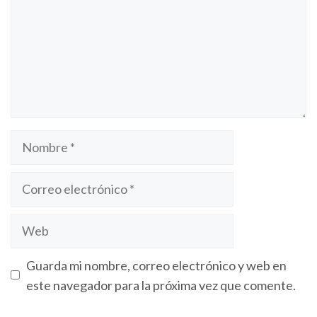
Guarda mi nombre, correo electrónico y web en
este navegador para la próxima vez que comente.