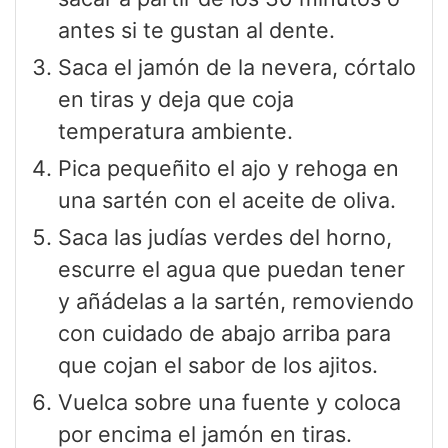
antes si te gustan al dente.
Saca el jamón de la nevera, córtalo
en tiras y deja que coja
temperatura ambiente.
Pica pequeñito el ajo y rehoga en
una sartén con el aceite de oliva.
Saca las judías verdes del horno,
escurre el agua que puedan tener
y añádelas a la sartén, removiendo
con cuidado de abajo arriba para
que cojan el sabor de los ajitos.
Vuelca sobre una fuente y coloca
por encima el jamón en tiras.