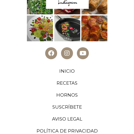
INICIO
RECETAS
HORNOS
SUSCRÍBETE
AVISO LEGAL
POLÍTICA DE PRIVACIDAD