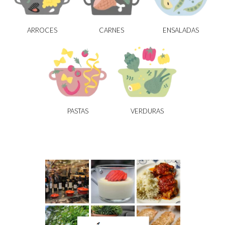
ARROCES
CARNES
ENSALADAS
PASTAS
VERDURAS