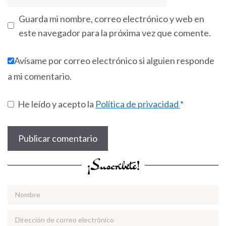
Guarda mi nombre, correo electrónico y web en
este navegador para la próxima vez que comente.
Avísame por correo electrónico si alguien responde
a mi comentario.
He leído y acepto la
Política de privacidad
*
¡Suscríbete!