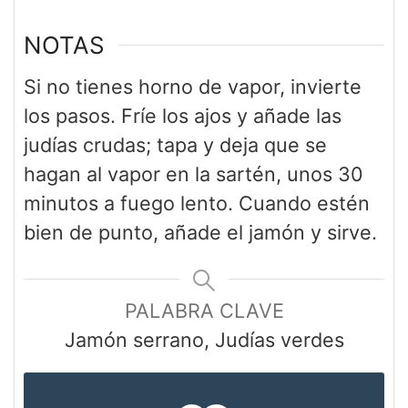
NOTAS
Si no tienes horno de vapor, invierte
los pasos. Fríe los ajos y añade las
judías crudas; tapa y deja que se
hagan al vapor en la sartén, unos 30
minutos a fuego lento. Cuando estén
bien de punto, añade el jamón y sirve.
PALABRA CLAVE
Jamón serrano, Judías verdes