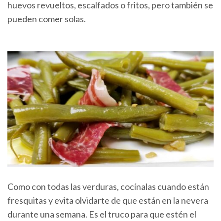
huevos revueltos, escalfados o fritos, pero también se
pueden comer solas.
Como con todas las verduras, cocínalas cuando están
fresquitas y evita olvidarte de que están en la nevera
durante una semana. Es el truco para que estén el