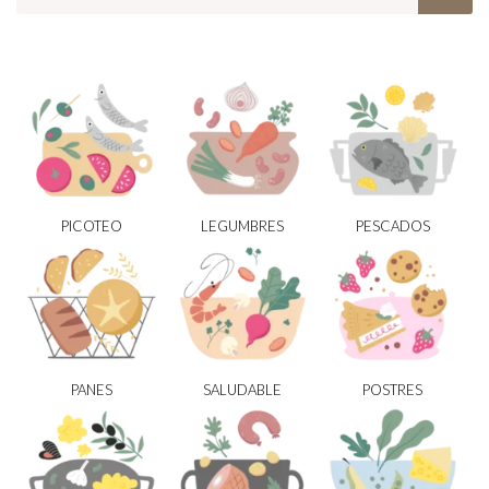
PICOTEO
LEGUMBRES
PESCADOS
PANES
SALUDABLE
POSTRES