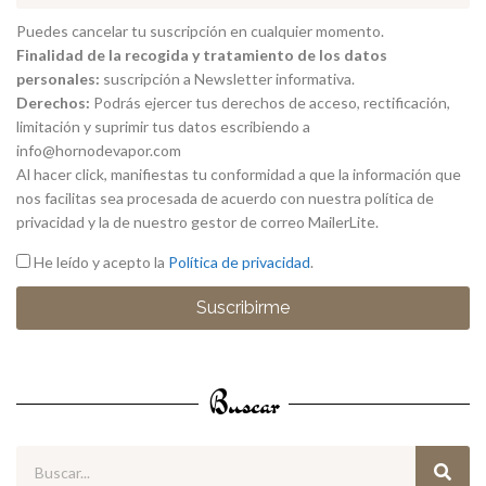
Puedes cancelar tu suscripción en cualquier momento.
Finalidad de la recogida y tratamiento de los datos
personales:
suscripción a Newsletter informativa.
Derechos:
Podrás ejercer tus derechos de acceso, rectificación,
limitación y suprimir tus datos escribiendo a
info@hornodevapor.com
Al hacer click, manifiestas tu conformidad a que la información que
nos facilitas sea procesada de acuerdo con nuestra política de
privacidad y la de nuestro gestor de correo MailerLite.
He leído y acepto la
Política de privacidad
.
Suscribirme
Buscar