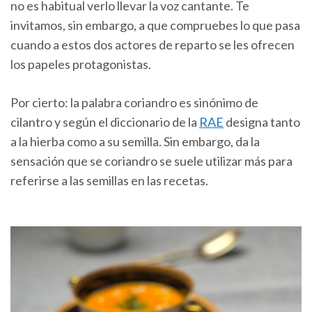
no es habitual verlo llevar la voz cantante. Te
invitamos, sin embargo, a que compruebes lo que pasa
cuando a estos dos actores de reparto se les ofrecen
los papeles protagonistas.
Por cierto: la palabra coriandro es sinónimo de
cilantro y según el diccionario de la
RAE
designa tanto
a la hierba como a su semilla. Sin embargo, da la
sensación que se coriandro se suele utilizar más para
referirse a las semillas en las recetas.