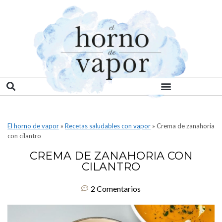
El horno de vapor
»
Recetas saludables con vapor
»
Crema de zanahoria
con cilantro
CREMA DE ZANAHORIA CON
CILANTRO
2 Comentarios