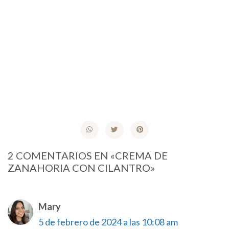
2 COMENTARIOS EN «CREMA DE
ZANAHORIA CON CILANTRO»
Mary
5 de febrero de 2024 a las 10:08 am