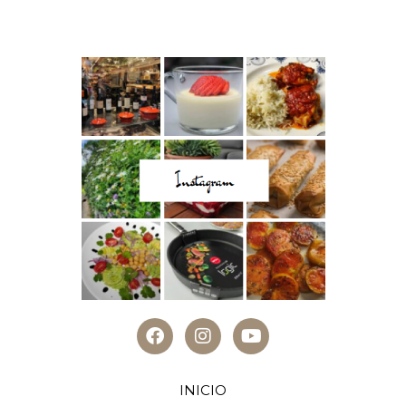
INICIO