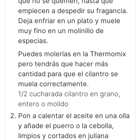
que no se quemen, hasta que
empiecen a despedir su fragancia.
Deja enfriar en un plato y muele
muy fino en un molinillo de
especias.
Puedes molerlas en la Thermomix
pero tendrás que hacer más
cantidad para que el cilantro se
muela correctamente.
1/2 cucharada cilantro en grano,
entero o molido
Pon a calentar el aceite en una olla
y añade el puerro o la cebolla,
limpios y cortados en juliana