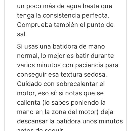
un poco más de agua hasta que
tenga la consistencia perfecta.
Comprueba también el punto de
sal.
Si usas una batidora de mano
normal, lo mejor es batir durante
varios minutos con paciencia para
conseguir esa textura sedosa.
Cuidado con sobrecalentar el
motor, eso sí: si notas que se
calienta (lo sabes poniendo la
mano en la zona del motor) deja
descansar la batidora unos minutos
antes de seguir.