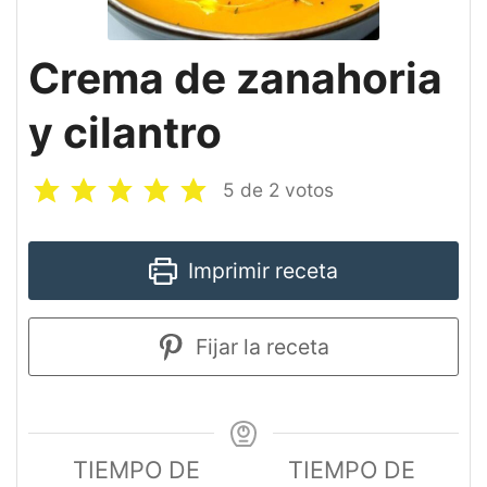
Crema de zanahoria
y cilantro
5
de
2
votos
Imprimir receta
Fijar la receta
TIEMPO DE
TIEMPO DE