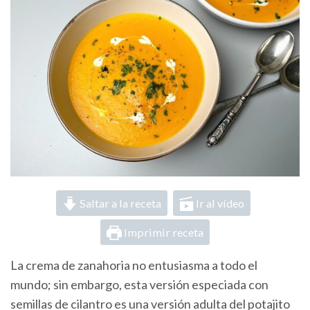
Saltar a la receta
Ir al vídeo
Imprimir receta
La crema de zanahoria no entusiasma a todo el
mundo; sin embargo, esta versión especiada con
semillas de cilantro es una versión adulta del potajito