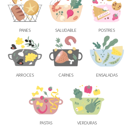
PANES
SALUDABLE
POSTRES
ARROCES
CARNES
ENSALADAS
PASTAS
VERDURAS