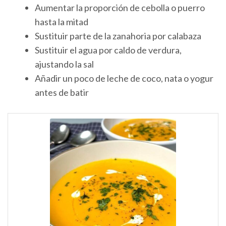
Aumentar la proporción de cebolla o puerro
hasta la mitad
Sustituir parte de la zanahoria por calabaza
Sustituir el agua por caldo de verdura,
ajustando la sal
Añadir un poco de leche de coco, nata o yogur
antes de batir