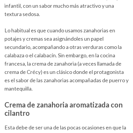
infantil, con un sabor mucho más atractivo y una
textura sedosa.
Lo habitual es que cuando usamos zanahorias en
potajes y cremas sea asignándoles un papel
secundario, acompañando a otras verduras como la
calabaza o el calabacín. Sin embargo, en la cocina
francesa, la crema de zanahoria (a veces llamada de
crema de Crécy) es un clásico donde el protagonista
es el sabor de las zanahorias acompañadas de puerro y
mantequilla.
Crema de zanahoria aromatizada con
cilantro
Esta debe de ser una de las pocas ocasiones en que la