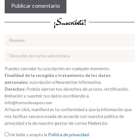
¡Suscríbete!
Puedes cancelar tu suscripción en cualquier momento.
Finalidad de la recogida y tratamiento de los datos
personales:
suscripción a Newsletter informativa.
Derechos:
Podrás ejercer tus derechos de acceso, rectificación,
limitación y suprimir tus datos escribiendo a
info@hornodevapor.com
Al hacer click, manifiestas tu conformidad a que la información que
nos facilitas sea procesada de acuerdo con nuestra política de
privacidad y la de nuestro gestor de correo MailerLite.
He leído y acepto la
Política de privacidad
.