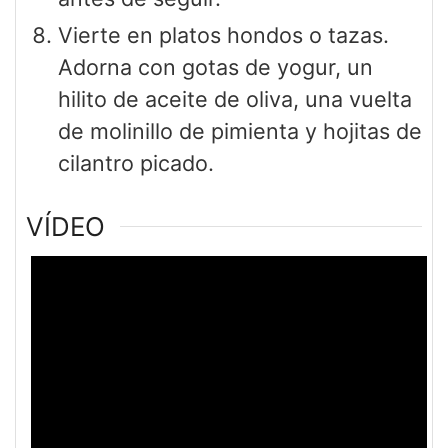
Vierte en platos hondos o tazas.
Adorna con gotas de yogur, un
hilito de aceite de oliva, una vuelta
de molinillo de pimienta y hojitas de
cilantro picado.
VÍDEO