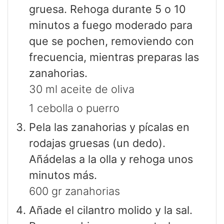
gruesa. Rehoga durante 5 o 10
minutos a fuego moderado para
que se pochen, removiendo con
frecuencia, mientras preparas las
zanahorias.
30 ml aceite de oliva
1 cebolla o puerro
Pela las zanahorias y pícalas en
rodajas gruesas (un dedo).
Añádelas a la olla y rehoga unos
minutos más.
600 gr zanahorias
Añade el cilantro molido y la sal.