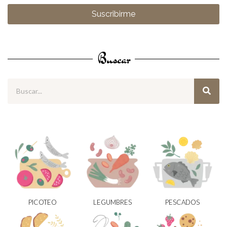
Suscribirme
Buscar
PICOTEO
LEGUMBRES
PESCADOS