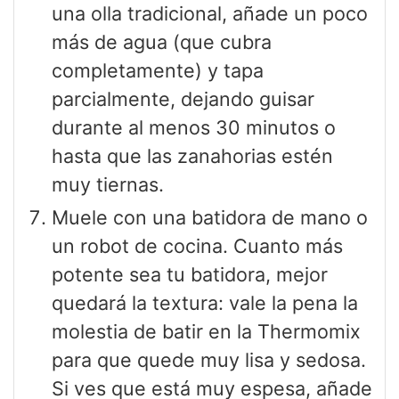
una olla tradicional, añade un poco
más de agua (que cubra
completamente) y tapa
parcialmente, dejando guisar
durante al menos 30 minutos o
hasta que las zanahorias estén
muy tiernas.
Muele con una batidora de mano o
un robot de cocina. Cuanto más
potente sea tu batidora, mejor
quedará la textura: vale la pena la
molestia de batir en la Thermomix
para que quede muy lisa y sedosa.
Si ves que está muy espesa, añade