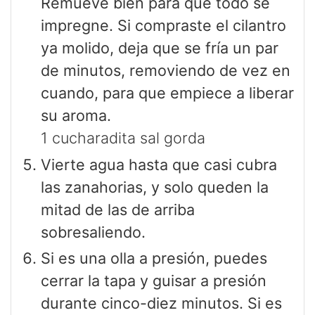
Remueve bien para que todo se
impregne. Si compraste el cilantro
ya molido, deja que se fría un par
de minutos, removiendo de vez en
cuando, para que empiece a liberar
su aroma.
1 cucharadita sal gorda
Vierte agua hasta que casi cubra
las zanahorias, y solo queden la
mitad de las de arriba
sobresaliendo.
Si es una olla a presión, puedes
cerrar la tapa y guisar a presión
durante cinco-diez minutos. Si es