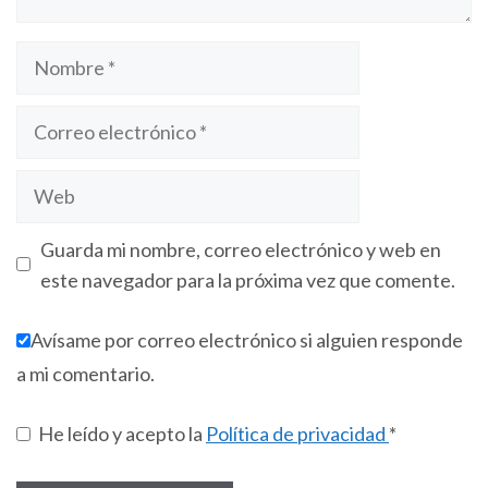
Guarda mi nombre, correo electrónico y web en
este navegador para la próxima vez que comente.
Avísame por correo electrónico si alguien responde
a mi comentario.
He leído y acepto la
Política de privacidad
*