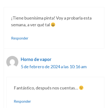
¡Tiene buenísima pinta! Voy a probarla esta
semana, a ver qué tal
Responder
Horno de vapor
5 de febrero de 2024 a las 10:16 am
Fantástico, después nos cuentas…
Responder