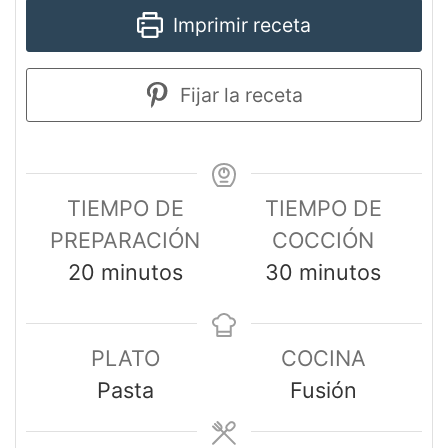
Imprimir receta
Fijar la receta
TIEMPO DE
TIEMPO DE
PREPARACIÓN
COCCIÓN
20
minutos
30
minutos
PLATO
COCINA
Pasta
Fusión