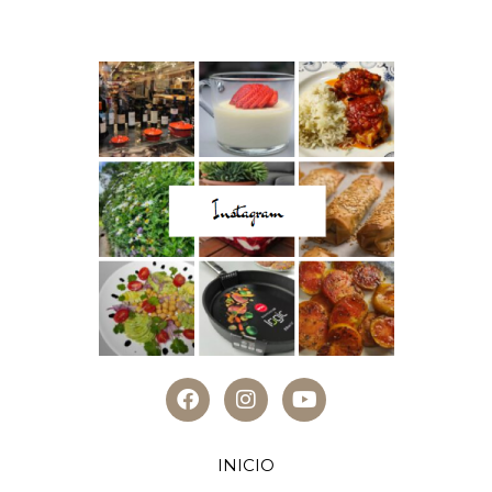
INICIO