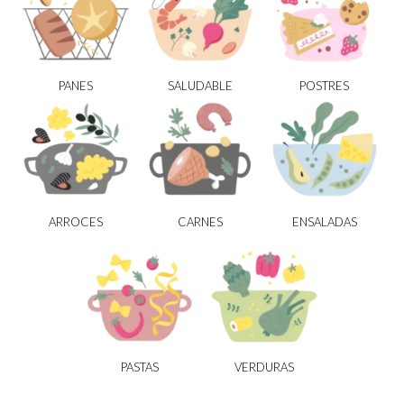
PANES
SALUDABLE
POSTRES
ARROCES
CARNES
ENSALADAS
PASTAS
VERDURAS