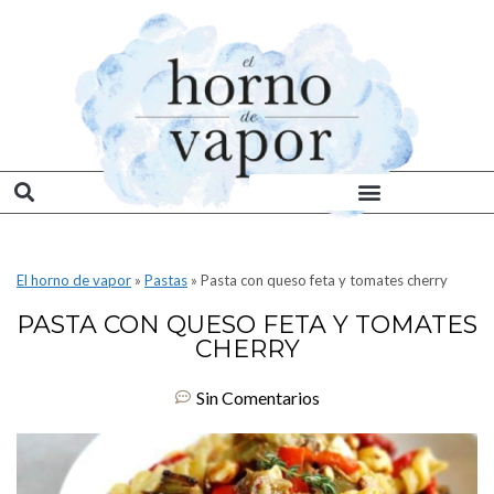
El horno de vapor
»
Pastas
»
Pasta con queso feta y tomates cherry
PASTA CON QUESO FETA Y TOMATES
CHERRY
Sin Comentarios