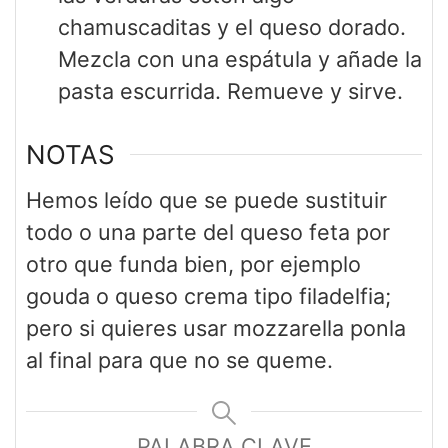
chamuscaditas y el queso dorado.
Mezcla con una espátula y añade la
pasta escurrida. Remueve y sirve.
NOTAS
Hemos leído que se puede sustituir
todo o una parte del queso feta por
otro que funda bien, por ejemplo
gouda o queso crema tipo filadelfia;
pero si quieres usar mozzarella ponla
al final para que no se queme.
PALABRA CLAVE