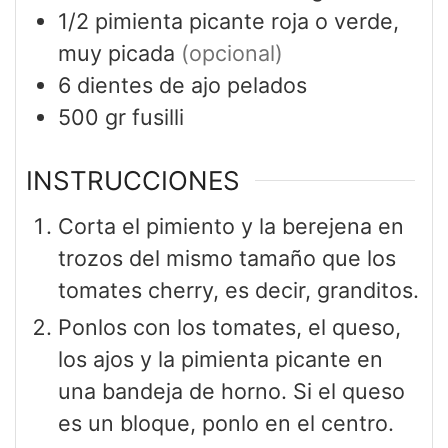
1/2
pimienta picante roja o verde,
muy picada
(opcional)
6
dientes de ajo pelados
500
gr
fusilli
INSTRUCCIONES
Corta el pimiento y la berejena en
trozos del mismo tamaño que los
tomates cherry, es decir, granditos.
Ponlos con los tomates, el queso,
los ajos y la pimienta picante en
una bandeja de horno. Si el queso
es un bloque, ponlo en el centro.