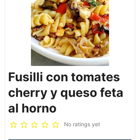
Fusilli con tomates
cherry y queso feta
al horno
No ratings yet