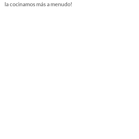
la cocinamos más a menudo!