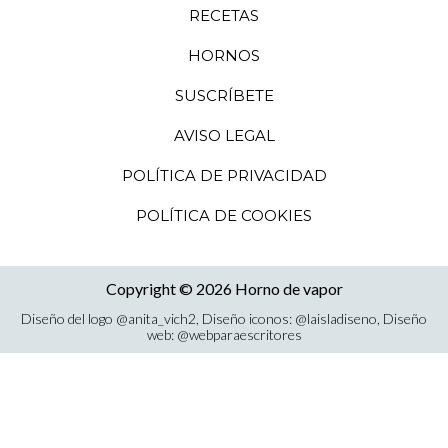
RECETAS
HORNOS
SUSCRÍBETE
AVISO LEGAL
POLÍTICA DE PRIVACIDAD
POLÍTICA DE COOKIES
Copyright © 2026 Horno de vapor
Diseño del logo
@anita_vich2
, Diseño iconos:
@laisladiseno
, Diseño
web:
@webparaescritores