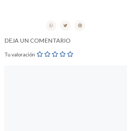
DEJA UN COMENTARIO
Tu valoración