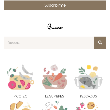
Suscribirme
Buscar
PICOTEO
LEGUMBRES
PESCADOS