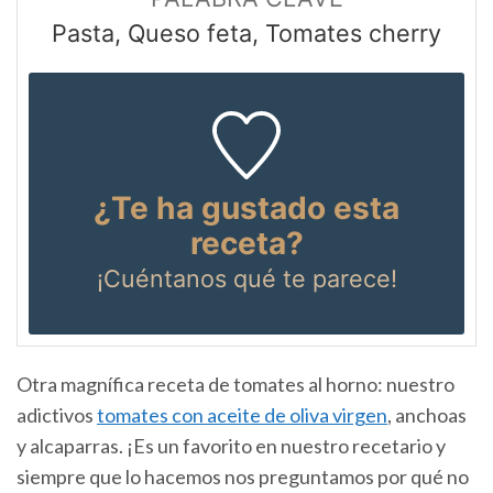
Pasta, Queso feta, Tomates cherry
¿Te ha gustado esta
receta?
¡Cuéntanos
qué te parece!
Otra magnífica receta de tomates al horno: nuestro
adictivos
tomates con aceite de oliva virgen
, anchoas
y alcaparras. ¡Es un favorito en nuestro recetario y
siempre que lo hacemos nos preguntamos por qué no