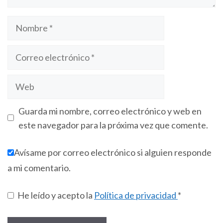
Guarda mi nombre, correo electrónico y web en
este navegador para la próxima vez que comente.
Avísame por correo electrónico si alguien responde
a mi comentario.
He leído y acepto la
Política de privacidad
*