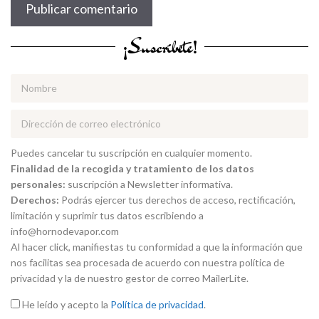
¡Suscríbete!
Puedes cancelar tu suscripción en cualquier momento.
Finalidad de la recogida y tratamiento de los datos
personales:
suscripción a Newsletter informativa.
Derechos:
Podrás ejercer tus derechos de acceso, rectificación,
limitación y suprimir tus datos escribiendo a
info@hornodevapor.com
Al hacer click, manifiestas tu conformidad a que la información que
nos facilitas sea procesada de acuerdo con nuestra política de
privacidad y la de nuestro gestor de correo MailerLite.
He leído y acepto la
Política de privacidad
.