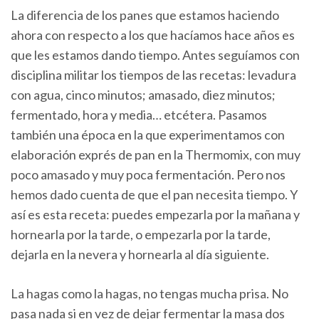
La diferencia de los panes que estamos haciendo
ahora con respecto a los que hacíamos hace años es
que les estamos dando tiempo. Antes seguíamos con
disciplina militar los tiempos de las recetas: levadura
con agua, cinco minutos; amasado, diez minutos;
fermentado, hora y media… etcétera. Pasamos
también una época en la que experimentamos con
elaboración exprés de pan en la Thermomix, con muy
poco amasado y muy poca fermentación. Pero nos
hemos dado cuenta de que el pan necesita tiempo. Y
así es esta receta: puedes empezarla por la mañana y
hornearla por la tarde, o empezarla por la tarde,
dejarla en la nevera y hornearla al día siguiente.
La hagas como la hagas, no tengas mucha prisa. No
pasa nada si en vez de dejar fermentar la masa dos