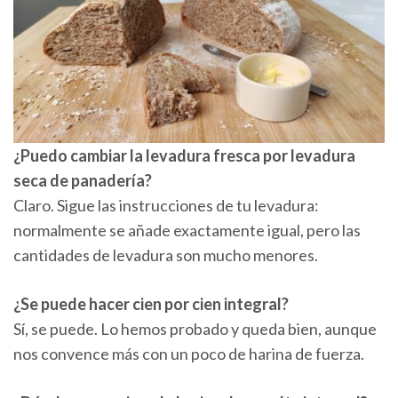
¿Puedo cambiar la levadura fresca por levadura
seca de panadería?
Claro. Sigue las instrucciones de tu levadura:
normalmente se añade exactamente igual, pero las
cantidades de levadura son mucho menores.
¿Se puede hacer cien por cien integral?
Sí, se puede. Lo hemos probado y queda bien, aunque
nos convence más con un poco de harina de fuerza.