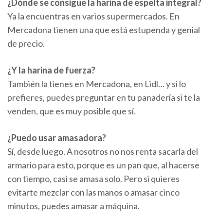
¿Dónde se consigue la harina de espelta integral?
Ya la encuentras en varios supermercados. En
Mercadona tienen una que está estupenda y genial
de precio.
¿Y la harina de fuerza?
También la tienes en Mercadona, en Lidl… y si lo
prefieres, puedes preguntar en tu panadería si te la
venden, que es muy posible que sí.
¿Puedo usar amasadora?
Sí, desde luego. A nosotros no nos renta sacarla del
armario para esto, porque es un pan que, al hacerse
con tiempo, casi se amasa solo. Pero si quieres
evitarte mezclar con las manos o amasar cinco
minutos, puedes amasar a máquina.