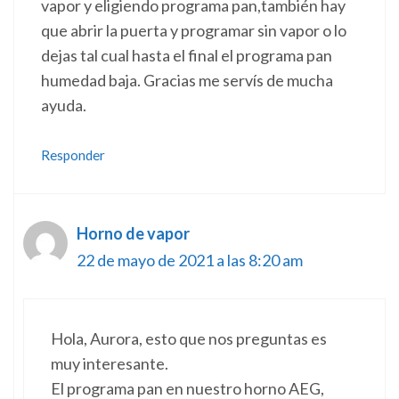
vapor y eligiendo programa pan,también hay
que abrir la puerta y programar sin vapor o lo
dejas tal cual hasta el final el programa pan
humedad baja. Gracias me servís de mucha
ayuda.
Responder
Horno de vapor
22 de mayo de 2021 a las 8:20 am
Hola, Aurora, esto que nos preguntas es
muy interesante.
El programa pan en nuestro horno AEG,