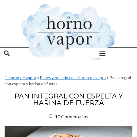
El horno de vapor
»
Panes y bollería en el horno de vapor
»
Pan integral
con espelta y harina de fuerza
PAN INTEGRAL CON ESPELTA Y
HARINA DE FUERZA
10 Comentarios