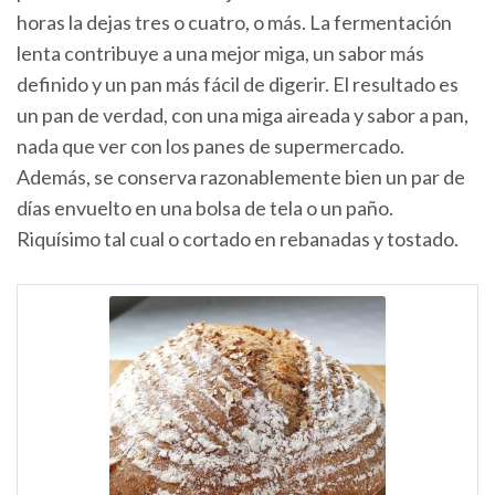
horas la dejas tres o cuatro, o más. La fermentación
lenta contribuye a una mejor miga, un sabor más
definido y un pan más fácil de digerir. El resultado es
un pan de verdad, con una miga aireada y sabor a pan,
nada que ver con los panes de supermercado.
Además, se conserva razonablemente bien un par de
días envuelto en una bolsa de tela o un paño.
Riquísimo tal cual o cortado en rebanadas y tostado.