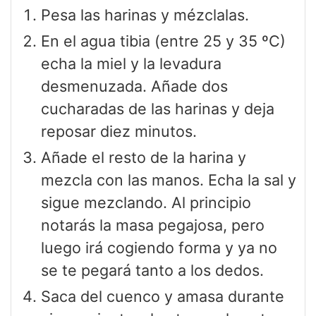
Pesa las harinas y mézclalas.
En el agua tibia (entre 25 y 35 ºC)
echa la miel y la levadura
desmenuzada. Añade dos
cucharadas de las harinas y deja
reposar diez minutos.
Añade el resto de la harina y
mezcla con las manos. Echa la sal y
sigue mezclando. Al principio
notarás la masa pegajosa, pero
luego irá cogiendo forma y ya no
se te pegará tanto a los dedos.
Saca del cuenco y amasa durante