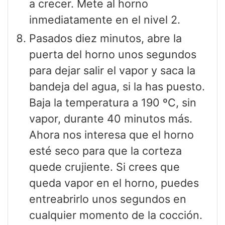
a crecer. Mete al horno
inmediatamente en el nivel 2.
Pasados diez minutos, abre la
puerta del horno unos segundos
para dejar salir el vapor y saca la
bandeja del agua, si la has puesto.
Baja la temperatura a 190 ºC, sin
vapor, durante 40 minutos más.
Ahora nos interesa que el horno
esté seco para que la corteza
quede crujiente. Si crees que
queda vapor en el horno, puedes
entreabrirlo unos segundos en
cualquier momento de la cocción.