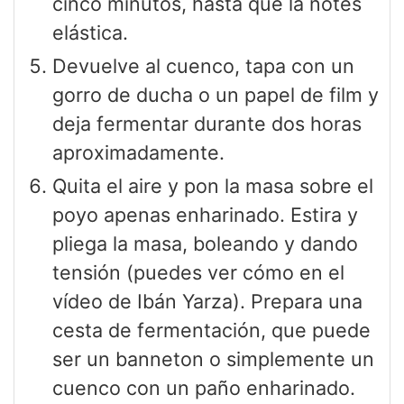
cinco minutos, hasta que la notes
elástica.
Devuelve al cuenco, tapa con un
gorro de ducha o un papel de film y
deja fermentar durante dos horas
aproximadamente.
Quita el aire y pon la masa sobre el
poyo apenas enharinado. Estira y
pliega la masa, boleando y dando
tensión (puedes ver cómo en el
vídeo de Ibán Yarza). Prepara una
cesta de fermentación, que puede
ser un banneton o simplemente un
cuenco con un paño enharinado.