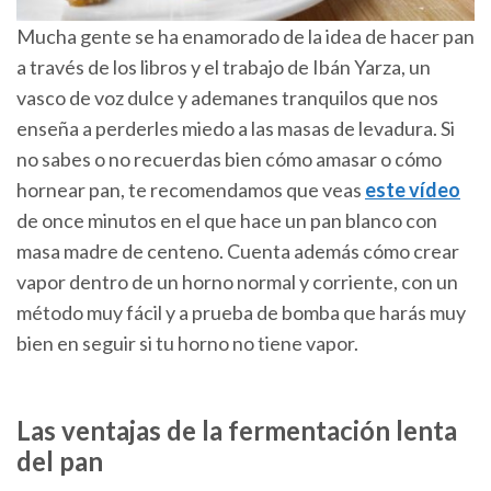
Mucha gente se ha enamorado de la idea de hacer pan
a través de los libros y el trabajo de Ibán Yarza, un
vasco de voz dulce y ademanes tranquilos que nos
enseña a perderles miedo a las masas de levadura. Si
no sabes o no recuerdas bien cómo amasar o cómo
hornear pan, te recomendamos que veas
este vídeo
de once minutos en el que hace un pan blanco con
masa madre de centeno. Cuenta además cómo crear
vapor dentro de un horno normal y corriente, con un
método muy fácil y a prueba de bomba que harás muy
bien en seguir si tu horno no tiene vapor.
Las ventajas de la fermentación lenta
del pan