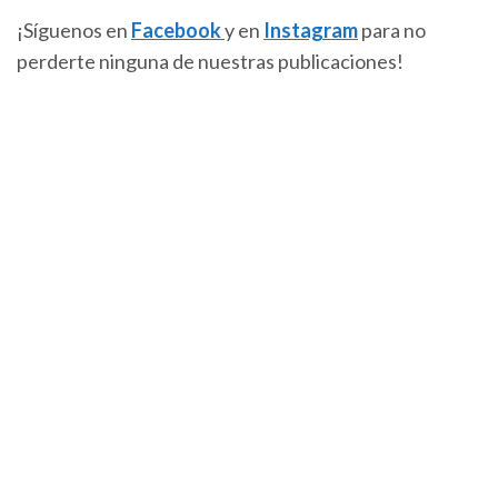
¡Síguenos en
Facebook
y en
Instagram
para no
perderte ninguna de nuestras publicaciones!