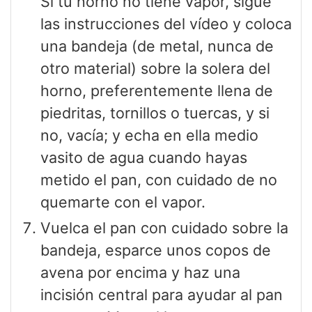
Si tu horno no tiene vapor, sigue
las instrucciones del vídeo y coloca
una bandeja (de metal, nunca de
otro material) sobre la solera del
horno, preferentemente llena de
piedritas, tornillos o tuercas, y si
no, vacía; y echa en ella medio
vasito de agua cuando hayas
metido el pan, con cuidado de no
quemarte con el vapor.
Vuelca el pan con cuidado sobre la
bandeja, esparce unos copos de
avena por encima y haz una
incisión central para ayudar al pan