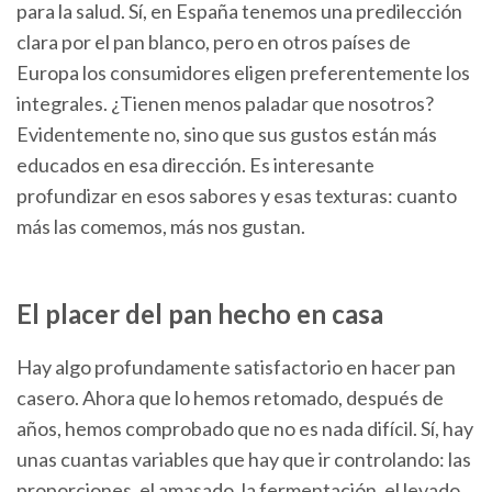
para la salud. Sí, en España tenemos una predilección
clara por el pan blanco, pero en otros países de
Europa los consumidores eligen preferentemente los
integrales. ¿Tienen menos paladar que nosotros?
Evidentemente no, sino que sus gustos están más
educados en esa dirección. Es interesante
profundizar en esos sabores y esas texturas: cuanto
más las comemos, más nos gustan.
El placer del pan hecho en casa
Hay algo profundamente satisfactorio en hacer pan
casero. Ahora que lo hemos retomado, después de
años, hemos comprobado que no es nada difícil. Sí, hay
unas cuantas variables que hay que ir controlando: las
proporciones, el amasado, la fermentación, el levado,