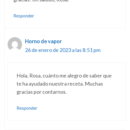
Responder
Horno de vapor
26 de enero de 2023 a las 8:51 pm
Hola, Rosa, cuánto me alegro de saber que
te ha ayudado nuestra receta. Muchas
gracias por contarnos.
Responder