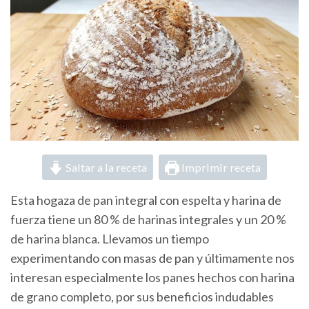
Saltar a la receta
Imprimir receta
Esta hogaza de pan integral con espelta y harina de
fuerza tiene un 80 % de harinas integrales y un 20 %
de harina blanca. Llevamos un tiempo
experimentando con masas de pan y últimamente nos
interesan especialmente los panes hechos con harina
de grano completo, por sus beneficios indudables