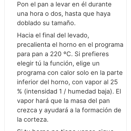
Pon el pan a levar en él durante
una hora o dos, hasta que haya
doblado su tamaño.
Hacia el final del levado,
precalienta el horno en el programa
para pan a 220 ºC. Si prefieres
elegir tú la función, elige un
programa con calor solo en la parte
inferior del horno, con vapor al 25
% (intensidad 1 / humedad baja). El
vapor hará que la masa del pan
crezca y ayudará a la formación de
la corteza.