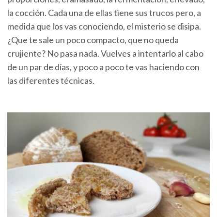
la cocción. Cada una de ellas tiene sus trucos pero, a
medida que los vas conociendo, el misterio se disipa.
¿Que te sale un poco compacto, que no queda
crujiente? No pasa nada. Vuelves a intentarlo al cabo
de un par de días, y poco a poco te vas haciendo con
las diferentes técnicas.