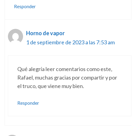
Responder
Horno de vapor
1 de septiembre de 2023 a las 7:53 am
Qué alegría leer comentarios como este,
Rafael, muchas gracias por compartir y por
el truco, que viene muy bien.
Responder