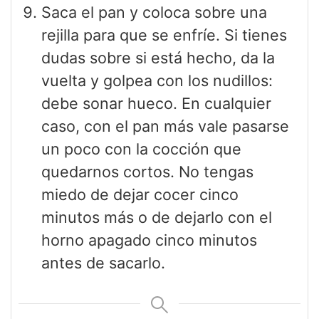
Saca el pan y coloca sobre una
rejilla para que se enfríe. Si tienes
dudas sobre si está hecho, da la
vuelta y golpea con los nudillos:
debe sonar hueco. En cualquier
caso, con el pan más vale pasarse
un poco con la cocción que
quedarnos cortos. No tengas
miedo de dejar cocer cinco
minutos más o de dejarlo con el
horno apagado cinco minutos
antes de sacarlo.