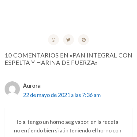
10 COMENTARIOS EN «PAN INTEGRAL CON
ESPELTA Y HARINA DE FUERZA»
Aurora
22 de mayo de 2021 a las 7:36 am
Hola, tengo un horno aeg vapor, en la receta
no entiendo bien si aún teniendo el horno con