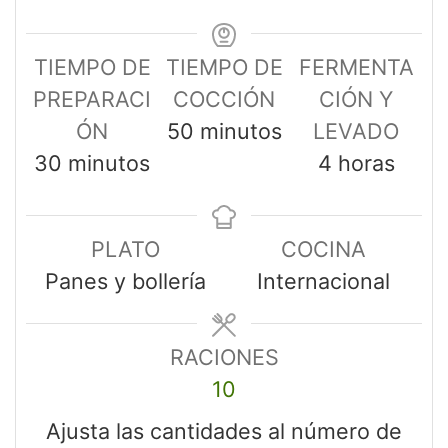
TIEMPO DE
TIEMPO DE
FERMENTA
PREPARACI
COCCIÓN
CIÓN Y
ÓN
50
minutos
LEVADO
30
minutos
4
horas
PLATO
COCINA
Panes y bollería
Internacional
RACIONES
10
Ajusta las cantidades al número de