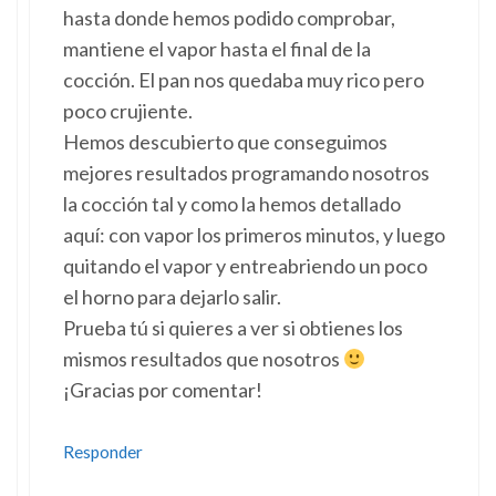
hasta donde hemos podido comprobar,
mantiene el vapor hasta el final de la
cocción. El pan nos quedaba muy rico pero
poco crujiente.
Hemos descubierto que conseguimos
mejores resultados programando nosotros
la cocción tal y como la hemos detallado
aquí: con vapor los primeros minutos, y luego
quitando el vapor y entreabriendo un poco
el horno para dejarlo salir.
Prueba tú si quieres a ver si obtienes los
mismos resultados que nosotros
¡Gracias por comentar!
Responder