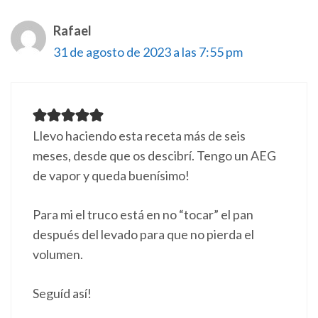
Rafael
31 de agosto de 2023 a las 7:55 pm
Llevo haciendo esta receta más de seis
meses, desde que os descibrí. Tengo un AEG
de vapor y queda buenísimo!
Para mi el truco está en no “tocar” el pan
después del levado para que no pierda el
volumen.
Seguíd así!