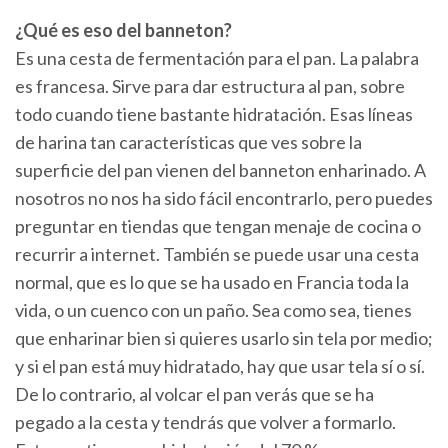
¿Qué es eso del banneton?
Es una cesta de fermentación para el pan. La palabra
es francesa. Sirve para dar estructura al pan, sobre
todo cuando tiene bastante hidratación. Esas líneas
de harina tan características que ves sobre la
superficie del pan vienen del banneton enharinado. A
nosotros no nos ha sido fácil encontrarlo, pero puedes
preguntar en tiendas que tengan menaje de cocina o
recurrir a internet. También se puede usar una cesta
normal, que es lo que se ha usado en Francia toda la
vida, o un cuenco con un paño. Sea como sea, tienes
que enharinar bien si quieres usarlo sin tela por medio;
y si el pan está muy hidratado, hay que usar tela sí o sí.
De lo contrario, al volcar el pan verás que se ha
pegado a la cesta y tendrás que volver a formarlo.