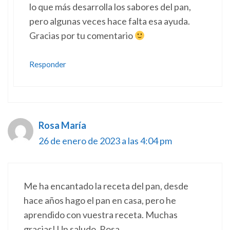
lo que más desarrolla los sabores del pan,
pero algunas veces hace falta esa ayuda.
Gracias por tu comentario
Responder
Rosa María
26 de enero de 2023 a las 4:04 pm
Me ha encantado la receta del pan, desde
hace años hago el pan en casa, pero he
aprendido con vuestra receta. Muchas
gracias! Un saludo, Rosa.