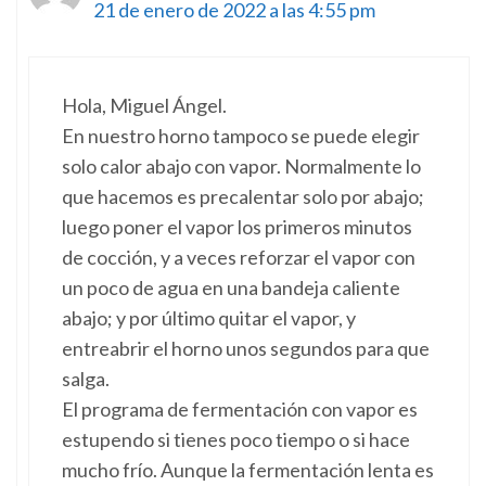
21 de enero de 2022 a las 4:55 pm
Hola, Miguel Ángel.
En nuestro horno tampoco se puede elegir
solo calor abajo con vapor. Normalmente lo
que hacemos es precalentar solo por abajo;
luego poner el vapor los primeros minutos
de cocción, y a veces reforzar el vapor con
un poco de agua en una bandeja caliente
abajo; y por último quitar el vapor, y
entreabrir el horno unos segundos para que
salga.
El programa de fermentación con vapor es
estupendo si tienes poco tiempo o si hace
mucho frío. Aunque la fermentación lenta es