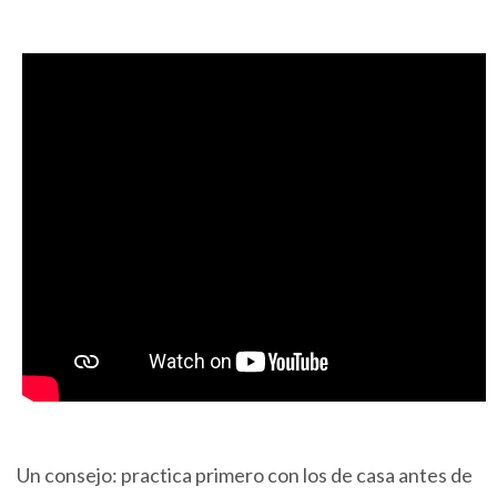
Un consejo: practica primero con los de casa antes de