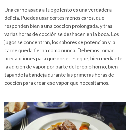
Una carne asada a fuego lento es una verdadera
delicia. Puedes usar cortes menos caros, que
responden bien a una cocción prolongada, y tras
varias horas de cocción se deshacen en la boca. Los
jugos se concentran, los sabores se potencian y la
carne queda tierna como nunca. Debemos tomar
precauciones para que no se reseque, bien mediante
la adición de vapor por parte del propio horno, bien
tapando la bandeja durante las primeras horas de
cocción para crear ese vapor que necesitamos.