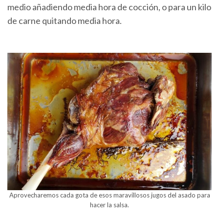
medio añadiendo media hora de cocción, o para un kilo
de carne quitando media hora.
Aprovecharemos cada gota de esos maravillosos jugos del asado para
hacer la salsa.