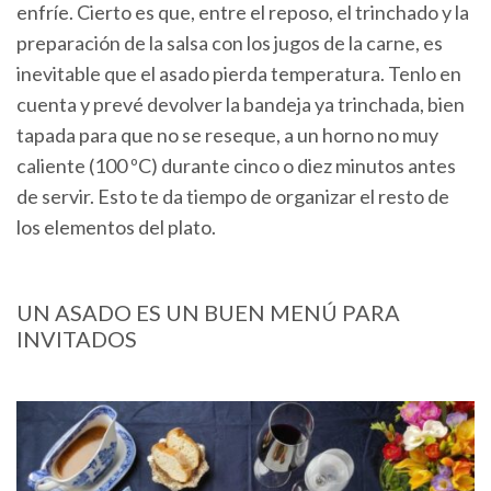
enfríe. Cierto es que, entre el reposo, el trinchado y la
preparación de la salsa con los jugos de la carne, es
inevitable que el asado pierda temperatura. Tenlo en
cuenta y prevé devolver la bandeja ya trinchada, bien
tapada para que no se reseque, a un horno no muy
caliente (100 ºC) durante cinco o diez minutos antes
de servir. Esto te da tiempo de organizar el resto de
los elementos del plato.
UN ASADO ES UN BUEN MENÚ PARA
INVITADOS