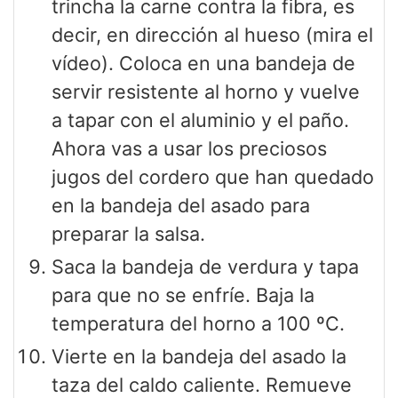
trincha la carne contra la fibra, es
decir, en dirección al hueso (mira el
vídeo). Coloca en una bandeja de
servir resistente al horno y vuelve
a tapar con el aluminio y el paño.
Ahora vas a usar los preciosos
jugos del cordero que han quedado
en la bandeja del asado para
preparar la salsa.
Saca la bandeja de verdura y tapa
para que no se enfríe. Baja la
temperatura del horno a 100 ºC.
Vierte en la bandeja del asado la
taza del caldo caliente. Remueve