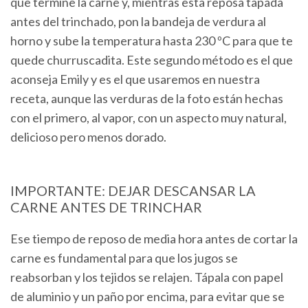
que termine la carne y, mientras esta reposa tapada
antes del trinchado, pon la bandeja de verdura al
horno y sube la temperatura hasta 230 ºC para que te
quede churruscadita. Este segundo método es el que
aconseja Emily y es el que usaremos en nuestra
receta, aunque las verduras de la foto están hechas
con el primero, al vapor, con un aspecto muy natural,
delicioso pero menos dorado.
IMPORTANTE: DEJAR DESCANSAR LA
CARNE ANTES DE TRINCHAR
Ese tiempo de reposo de media hora antes de cortar la
carne es fundamental para que los jugos se
reabsorban y los tejidos se relajen. Tápala con papel
de aluminio y un paño por encima, para evitar que se