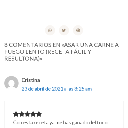
8 COMENTARIOS EN «ASAR UNA CARNE A
FUEGO LENTO (RECETA FÁCIL Y
RESULTONA)»
Crístina
23 de abril de 2021 a las 8:25 am
Con esta receta ya me has ganado del todo.