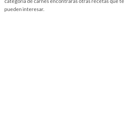
categoría de carnes encontrarás otras recetas que te
pueden interesar.