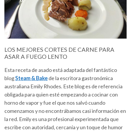
LOS MEJORES CORTES DE CARNE PARA
ASAR A FUEGO LENTO
Esta receta de asado está adaptada del fantástico
blog
Steam & Bake
de la escritora gastronómica
australiana Emily Rhodes. Este blog es de referencia
obligada para quien esté empezando a cocinar con
horno de vapor y fue el que nos salvó cuando
comenzamos y no encontrábamos casi información en
la red. Emily es una profesional experimentada que
escribe con autoridad, cercanía y un toque de humor