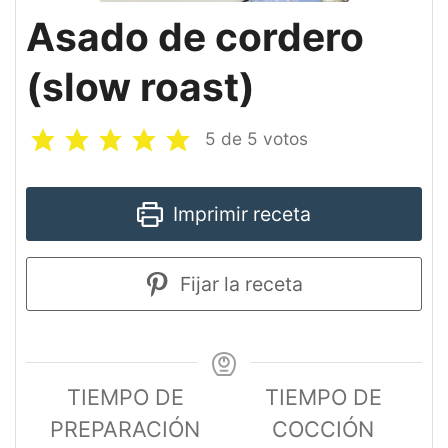
Asado de cordero
(slow roast)
5
de
5
votos
Imprimir receta
Fijar la receta
TIEMPO DE
TIEMPO DE
PREPARACIÓN
COCCIÓN