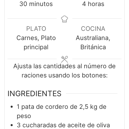
30
minutos
4
horas
PLATO
COCINA
Carnes, Plato
Australiana,
principal
Británica
Ajusta las cantidades al número de
raciones usando los botones:
INGREDIENTES
1
pata de cordero de 2,5 kg de
peso
3
cucharadas de aceite de oliva