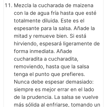
Mezcla la cucharada de maizena
con la de agua fría hasta que esté
totalmente diluida. Este es el
espesante para la salsa. Añade la
mitad y remueve bien. Si está
hirviendo, espesará ligeramente de
forma inmediata. Añade
cucharadita a cucharadita,
removiendo, hasta que la salsa
tenga el punto que prefieres.
Nunca debe espesar demasiado:
siempre es mejor errar en el lado
de la prudencia. La salsa se vuelve
más sólida al enfriarse, tomando un