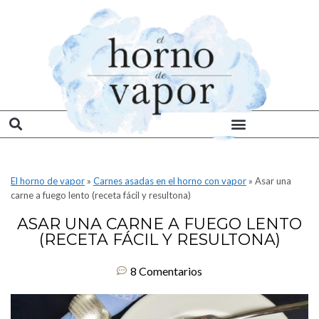
El horno de vapor
»
Carnes asadas en el horno con vapor
»
Asar una
carne a fuego lento (receta fácil y resultona)
ASAR UNA CARNE A FUEGO LENTO
(RECETA FÁCIL Y RESULTONA)
8 Comentarios