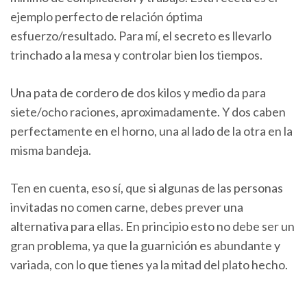
ejemplo perfecto de relación óptima
esfuerzo/resultado. Para mí, el secreto es llevarlo
trinchado a la mesa y controlar bien los tiempos.
Una pata de cordero de dos kilos y medio da para
siete/ocho raciones, aproximadamente. Y dos caben
perfectamente en el horno, una al lado de la otra en la
misma bandeja.
Ten en cuenta, eso sí, que si algunas de las personas
invitadas no comen carne, debes prever una
alternativa para ellas. En principio esto no debe ser un
gran problema, ya que la guarnición es abundante y
variada, con lo que tienes ya la mitad del plato hecho.