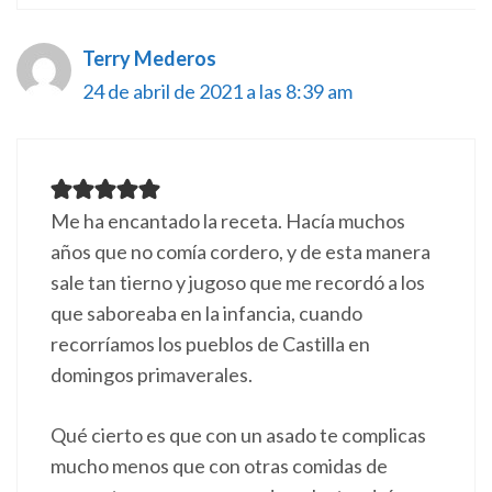
Terry Mederos
24 de abril de 2021 a las 8:39 am
Me ha encantado la receta. Hacía muchos
años que no comía cordero, y de esta manera
sale tan tierno y jugoso que me recordó a los
que saboreaba en la infancia, cuando
recorríamos los pueblos de Castilla en
domingos primaverales.
Qué cierto es que con un asado te complicas
mucho menos que con otras comidas de