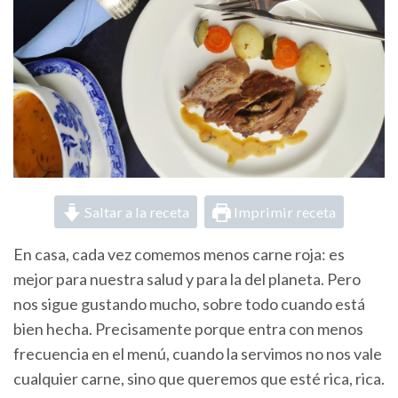
Saltar a la receta
Imprimir receta
En casa, cada vez comemos menos carne roja: es
mejor para nuestra salud y para la del planeta. Pero
nos sigue gustando mucho, sobre todo cuando está
bien hecha. Precisamente porque entra con menos
frecuencia en el menú, cuando la servimos no nos vale
cualquier carne, sino que queremos que esté rica, rica.