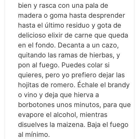
bien y rasca con una pala de
madera o goma hasta desprender
hasta el último residuo y gota de
delicioso elixir de carne que queda
en el fondo. Decanta a un cazo,
quitando las ramas de hierbas, y
pon al fuego. Puedes colar si
quieres, pero yo prefiero dejar las
hojitas de romero. Échale el brandy
o vino y deja que hierva a
borbotones unos minutos, para que
evapore el alcohol, mientras
disuelves la maizena. Baja el fuego
al mínimo.