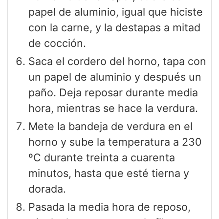
papel de aluminio, igual que hiciste
con la carne, y la destapas a mitad
de cocción.
Saca el cordero del horno, tapa con
un papel de aluminio y después un
paño. Deja reposar durante media
hora, mientras se hace la verdura.
Mete la bandeja de verdura en el
horno y sube la temperatura a 230
ºC durante treinta a cuarenta
minutos, hasta que esté tierna y
dorada.
Pasada la media hora de reposo,