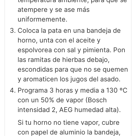
atempere y se ase más
uniformemente.
Coloca la pata en una bandeja de
horno, unta con el aceite y
espolvorea con sal y pimienta. Pon
las ramitas de hierbas debajo,
escondidas para que no se quemen
y aromaticen los jugos del asado.
Programa 3 horas y media a 130 ºC
con un 50% de vapor (Bosch
intensidad 2, AEG humedad alta).
Si tu horno no tiene vapor, cubre
con papel de aluminio la bandeja,