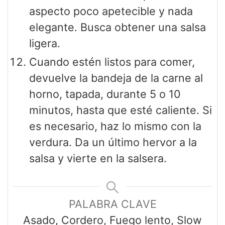
aspecto poco apetecible y nada
elegante. Busca obtener una salsa
ligera.
Cuando estén listos para comer,
devuelve la bandeja de la carne al
horno, tapada, durante 5 o 10
minutos, hasta que esté caliente. Si
es necesario, haz lo mismo con la
verdura. Da un último hervor a la
salsa y vierte en la salsera.
PALABRA CLAVE
Asado, Cordero, Fuego lento, Slow