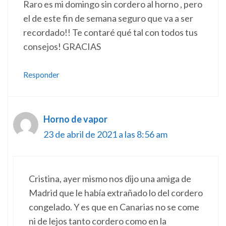
Raro es mi domingo sin cordero al horno , pero
el de este fin de semana seguro que va a ser
recordado!! Te contaré qué tal con todos tus
consejos! GRACIAS
Responder
Horno de vapor
23 de abril de 2021 a las 8:56 am
Cristina, ayer mismo nos dijo una amiga de
Madrid que le había extrañado lo del cordero
congelado. Y es que en Canarias no se come
ni de lejos tanto cordero como en la