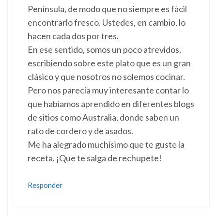
Península, de modo que no siempre es fácil
encontrarlo fresco. Ustedes, en cambio, lo
hacen cada dos por tres.
En ese sentido, somos un poco atrevidos,
escribiendo sobre este plato que es un gran
clásico y que nosotros no solemos cocinar.
Pero nos parecía muy interesante contar lo
que habíamos aprendido en diferentes blogs
de sitios como Australia, donde saben un
rato de cordero y de asados.
Me ha alegrado muchísimo que te guste la
receta. ¡Que te salga de rechupete!
Responder