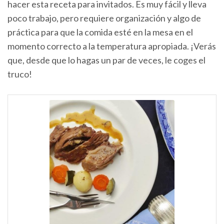
hacer esta receta para invitados. Es muy fácil y lleva
poco trabajo, pero requiere organización y algo de
práctica para que la comida esté en la mesa en el
momento correcto a la temperatura apropiada. ¡Verás
que, desde que lo hagas un par de veces, le coges el
truco!