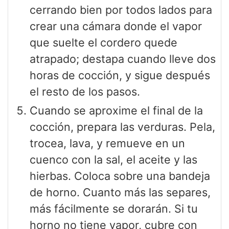
cerrando bien por todos lados para
crear una cámara donde el vapor
que suelte el cordero quede
atrapado; destapa cuando lleve dos
horas de cocción, y sigue después
el resto de los pasos.
Cuando se aproxime el final de la
cocción, prepara las verduras. Pela,
trocea, lava, y remueve en un
cuenco con la sal, el aceite y las
hierbas. Coloca sobre una bandeja
de horno. Cuanto más las separes,
más fácilmente se dorarán. Si tu
horno no tiene vapor, cubre con