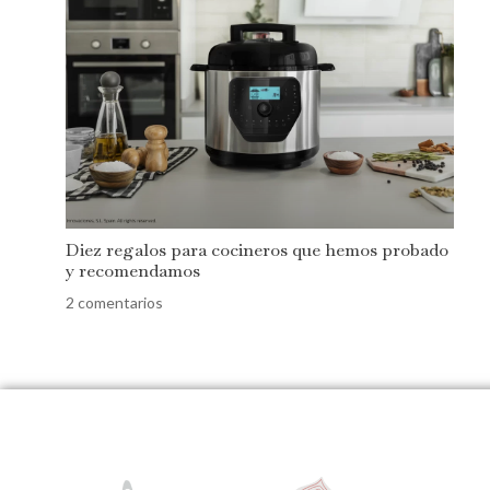
Diez regalos para cocineros que hemos probado
y recomendamos
2 comentarios