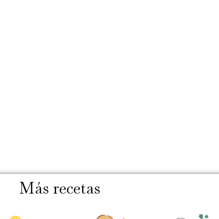
Más recetas