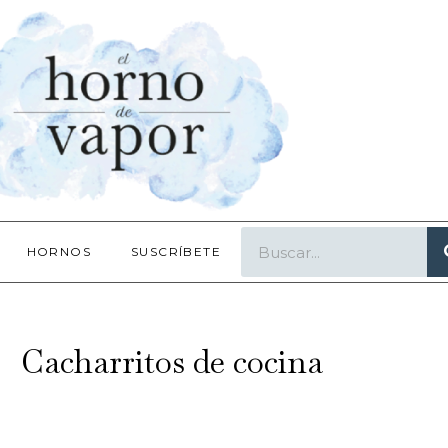
HORNOS
SUSCRÍBETE
Cacharritos de cocina