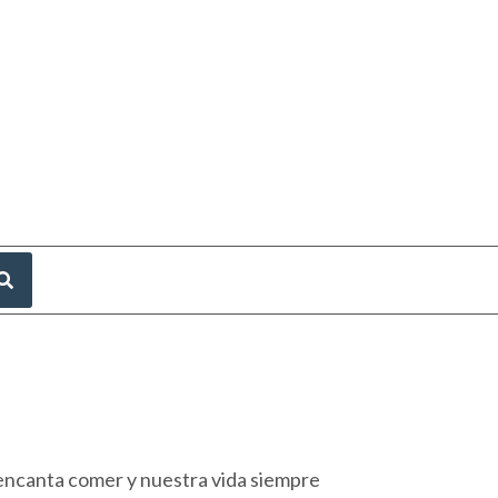
 encanta comer y nuestra vida siempre