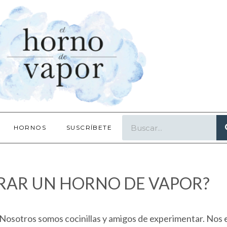
HORNOS
SUSCRÍBETE
PRAR UN HORNO DE VAPOR?
. Nosotros somos cocinillas y amigos de experimentar. Nos