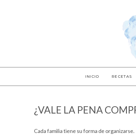
INICIO
RECETAS
¿VALE LA PENA COM
Cada familia tiene su forma de organizarse